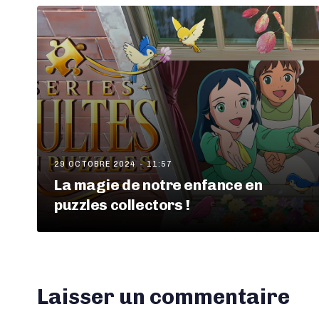
29 OCTOBRE 2024 - 11:57
La magie de notre enfance en
puzzles collectors !
Laisser un commentaire