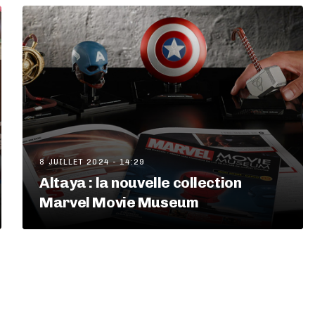
8 JUILLET 2024 - 14:29
Altaya : la nouvelle collection
Marvel Movie Museum