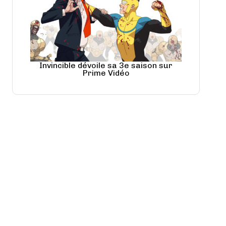
Invincible dévoile sa 3e saison sur
Prime Vidéo