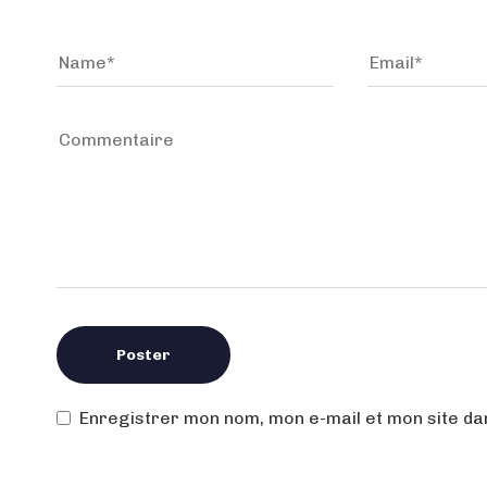
Enregistrer mon nom, mon e-mail et mon site d