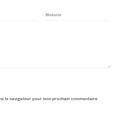
ans le navigateur pour mon prochain commentaire.