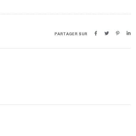
PARTAGER SUR