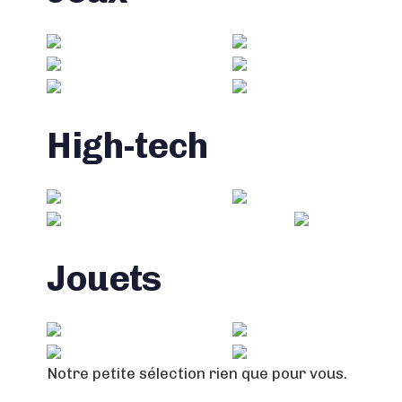
High-tech
Jouets
Notre petite sélection rien que pour vous.