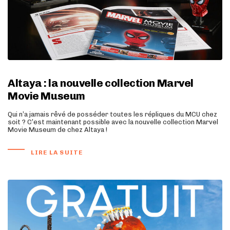
Altaya : la nouvelle collection Marvel
Movie Museum
Qui n’a jamais rêvé de posséder toutes les répliques du MCU chez
soit ? C’est maintenant possible avec la nouvelle collection Marvel
Movie Museum de chez Altaya !
LIRE LA SUITE