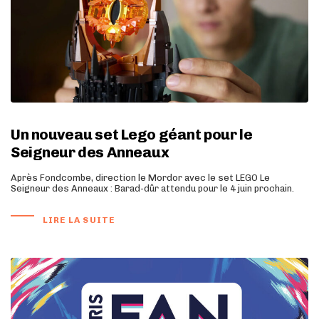
Un nouveau set Lego géant pour le
Seigneur des Anneaux
Après Fondcombe, direction le Mordor avec le set LEGO Le
Seigneur des Anneaux : Barad-dûr attendu pour le 4 juin prochain.
LIRE LA SUITE