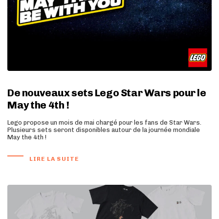
De nouveaux sets Lego Star Wars pour le
May the 4th !
Lego propose un mois de mai chargé pour les fans de Star Wars.
Plusieurs sets seront disponibles autour de la journée mondiale
May the 4th !
LIRE LA SUITE