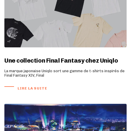
Une collection Final Fantasy chez Uniqlo
La marque japonaise Uniqlo sort une gamme de t-shirts inspirés de
Final Fantasy XIV, Final
LIRE LA SUITE