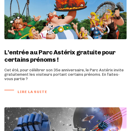
L’entrée au Parc Astérix gratuite pour
certains prénoms !
Cet été, pour célébrer son 35e anniversaire, le Parc Astérix invite
gratuitement les visiteurs portant certains prénoms. En faites-
vous partie ?
LIRE LA SUITE