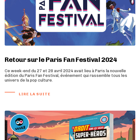
Retour sur le Paris Fan Festival 2024
Ce week-end du 27 et 28 avril 2024 avait lieu à Paris la nouvelle
édition du Paris Fan Festival, événement qui rassemble tous les
univers de la pop culture.
LIRE LA SUITE