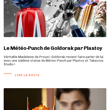
Le Météo-Punch de Goldorak par Plastoy
Véritable Madeleine de Proust, Goldorak revient faire parler de lui
avec une sublime statue du Meteo-Punch par Plastoy et Takacorp
Studio !
LIRE LA SUITE