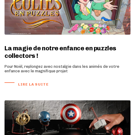
La magie de notre enfance en puzzles
collectors !
Pour Noël, replongez avec nostalgie dans les animés de votre
enfance avec le magnifique projet
LIRE LA SUITE