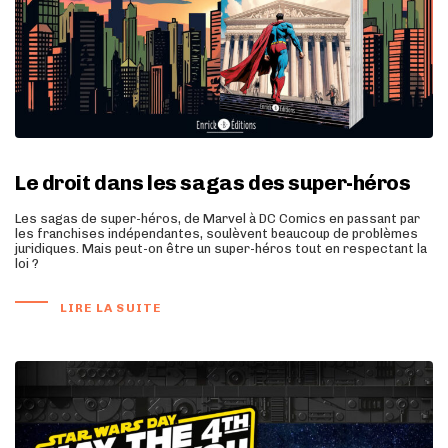
Le droit dans les sagas des super-héros
Les sagas de super-héros, de Marvel à DC Comics en passant par
les franchises indépendantes, soulèvent beaucoup de problèmes
juridiques. Mais peut-on être un super-héros tout en respectant la
loi ?
LIRE LA SUITE