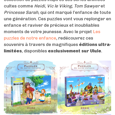
cultes comme
Heidi
,
Vic le Viking
,
Tom Sawyer
et
Princesse Sarah
, qui ont marqué l’enfance de toute
une génération. Ces puzzles vont vous replonger en
enfance et raviver de précieux et inoubliables
moments de votre jeunesse. Avec le projet
Les
puzzles de notre enfance
, redécouvrez ces
souvenirs à travers de magnifiques
éditions ultra-
limitées
, disponibles
exclusivement sur Ulule
.