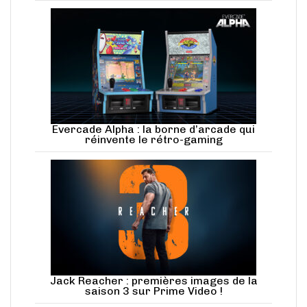
Evercade Alpha : la borne d’arcade qui
réinvente le rétro-gaming
Jack Reacher : premières images de la
saison 3 sur Prime Video !