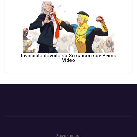
Invincible dévoile sa 3e saison sur Prime
Vidéo
Suivez-nous :