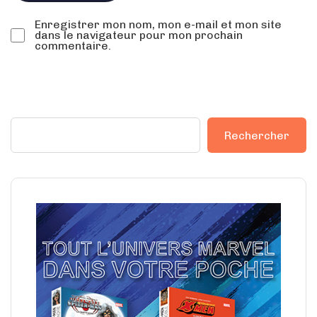
Enregistrer mon nom, mon e-mail et mon site
dans le navigateur pour mon prochain
commentaire.
Rechercher
Rechercher