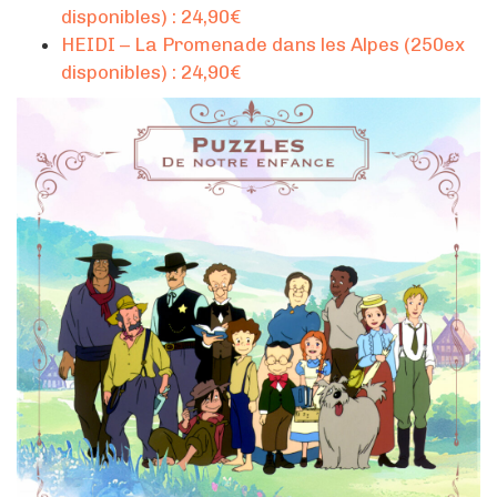
disponibles) : 24,90€
HEIDI – La Promenade dans les Alpes (250ex
disponibles) : 24,90€