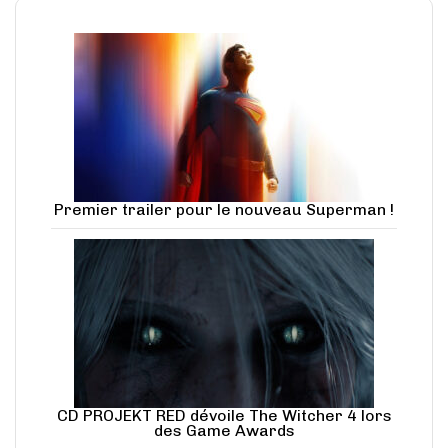
Premier trailer pour le nouveau Superman !
CD PROJEKT RED dévoile The Witcher 4 lors
des Game Awards