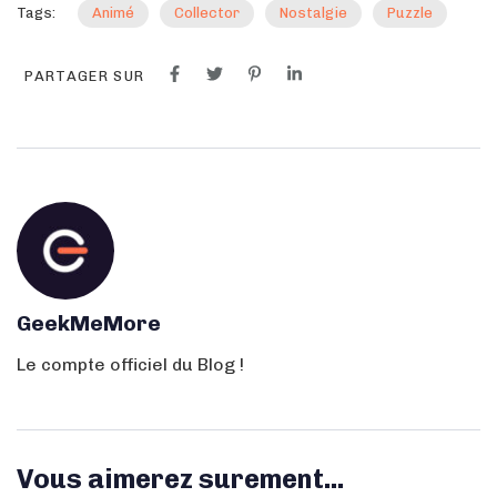
Tags:
Animé
Collector
Nostalgie
Puzzle
PARTAGER SUR
GeekMeMore
Le compte officiel du Blog !
Vous aimerez surement...