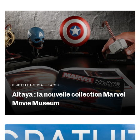
8 JUILLET 2024 - 14:29
Altaya : la nouvelle collection Marvel
Movie Museum