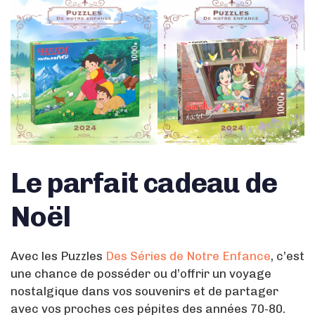
Le parfait cadeau de
Noël
Avec les Puzzles
Des Séries de Notre Enfance
, c’est
une chance de posséder ou d’offrir un voyage
nostalgique dans vos souvenirs et de partager
avec vos proches ces pépites des années 70-80.