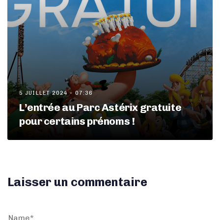
5 JUILLET 2024 - 07:36
L’entrée au Parc Astérix gratuite
pour certains prénoms !
Laisser un commentaire