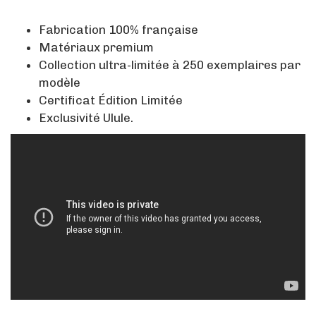
Fabrication 100% française
Matériaux premium
Collection ultra-limitée à 250 exemplaires par
modèle
Certificat Édition Limitée
Exclusivité Ulule.