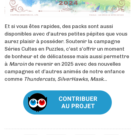
Et si vous êtes rapides, des packs sont aussi
disponibles avec d’autres petites pépites que vous
aurez plaisir à posséder. Soutenir la campagne
Séries Cultes en Puzzles, c’est s’offrir un moment
de bonheur et de délicatesse mais aussi permettre
à
Maroin
de revenir en 2025 avec des nouvelles
campagnes et d’autres animés de notre enfance
comme
Thundercats, SilverHawks, Mask
…