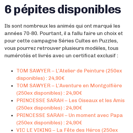
6 pépites disponibles
Ils sont nombreux les animés qui ont marqué les
années 70-80. Pourtant, il a fallu faire un choix et
pour cette campagne Séries Cultes en Puzzles,
vous pourrez retrouver plusieurs modèles, tous
numérotés et livrés avec un certificat exclusif :
TOM SAWYER – L’Atelier de Peinture (250ex
disponibles) : 24,90€
TOM SAWYER – L’Aventure en Montgolfière
(250ex disponibles) : 24,90€
PRINCESSE SARAH – Les Oiseaux et les Amis
(250ex disponibles) : 24,90€
PRINCESSE SARAH – Un moment avec Papa
(250ex disponibles) : 24,90€
VIC LE VIKING – La Fête des Héros (250ex