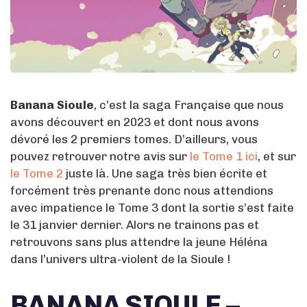
Banana Sioule
, c’est la saga Française que nous
avons découvert en 2023 et dont nous avons
dévoré les 2 premiers tomes. D’ailleurs, vous
pouvez retrouver notre avis sur
le Tome 1 ici
, et sur
le Tome 2
juste là. Une saga très bien écrite et
forcément très prenante donc nous attendions
avec impatience le Tome 3 dont la sortie s’est faite
le 31 janvier dernier. Alors ne trainons pas et
retrouvons sans plus attendre la jeune Héléna
dans l’univers ultra-violent de la Sioule !
BANANA SIOULE –