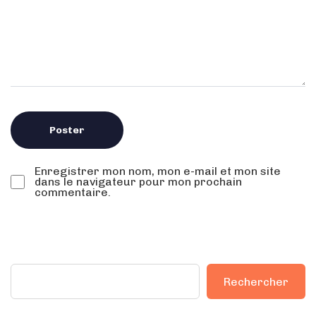
Enregistrer mon nom, mon e-mail et mon site
dans le navigateur pour mon prochain
commentaire.
Rechercher
Rechercher