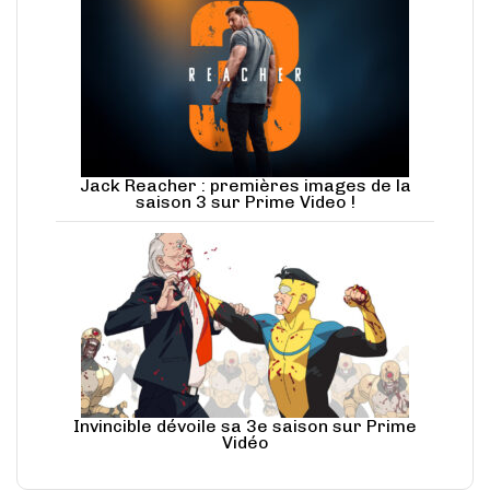
Jack Reacher : premières images de la
saison 3 sur Prime Video !
Invincible dévoile sa 3e saison sur Prime
Vidéo