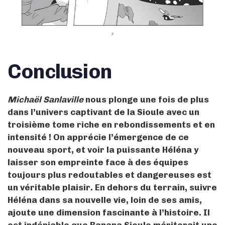
Conclusion
Michaël Sanlaville
nous plonge une fois de plus
dans l’univers captivant de la Sioule avec un
troisième tome riche en rebondissements et en
intensité ! On apprécie l’émergence de ce
nouveau sport, et voir la puissante Héléna y
laisser son empreinte face à des équipes
toujours plus redoutables et dangereuses est
un véritable plaisir. En dehors du terrain, suivre
Héléna dans sa nouvelle vie, loin de ses amis,
ajoute une dimension fascinante à l’histoire. Il