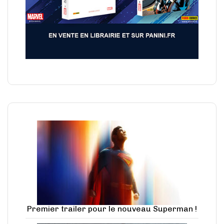
Premier trailer pour le nouveau Superman !