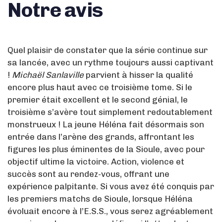
Notre avis
Quel plaisir de constater que la série continue sur
sa lancée, avec un rythme toujours aussi captivant
!
Michaël Sanlaville
parvient à hisser la qualité
encore plus haut avec ce troisième tome. Si le
premier était excellent et le second génial, le
troisième s’avère tout simplement redoutablement
monstrueux ! La jeune Héléna fait désormais son
entrée dans l’arène des grands, affrontant les
figures les plus éminentes de la Sioule, avec pour
objectif ultime la victoire. Action, violence et
succès sont au rendez-vous, offrant une
expérience palpitante. Si vous avez été conquis par
les premiers matchs de Sioule, lorsque Héléna
évoluait encore à l’E.S.S., vous serez agréablement