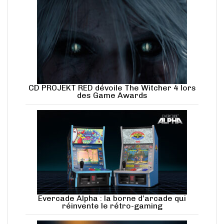
CD PROJEKT RED dévoile The Witcher 4 lors
des Game Awards
Evercade Alpha : la borne d’arcade qui
réinvente le rétro-gaming