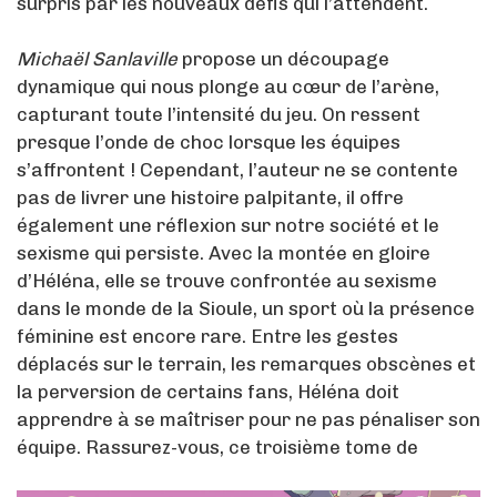
surpris par les nouveaux défis qui l’attendent.
Michaël Sanlaville
propose un découpage
dynamique qui nous plonge au cœur de l’arène,
capturant toute l’intensité du jeu. On ressent
presque l’onde de choc lorsque les équipes
s’affrontent ! Cependant, l’auteur ne se contente
pas de livrer une histoire palpitante, il offre
également une réflexion sur notre société et le
sexisme qui persiste. Avec la montée en gloire
d’Héléna, elle se trouve confrontée au sexisme
dans le monde de la Sioule, un sport où la présence
féminine est encore rare. Entre les gestes
déplacés sur le terrain, les remarques obscènes et
la perversion de certains fans, Héléna doit
apprendre à se maîtriser pour ne pas pénaliser son
équipe. Rassurez-vous, ce troisième tome de