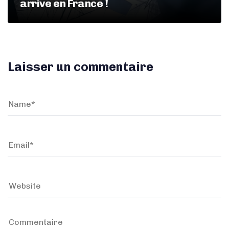
arrive en France !
Laisser un commentaire