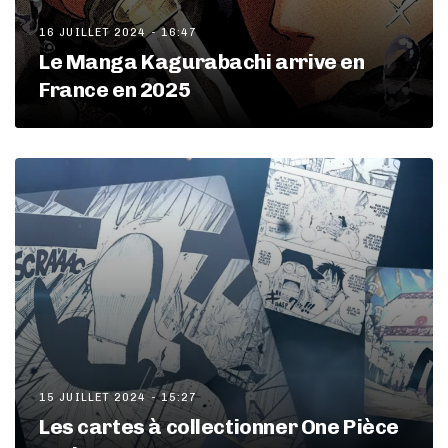
16 JUILLET 2024 - 16:47
Le Manga Kagurabachi arrive en
France en 2025
15 JUILLET 2024 - 15:27
Les cartes à collectionner One Pièce