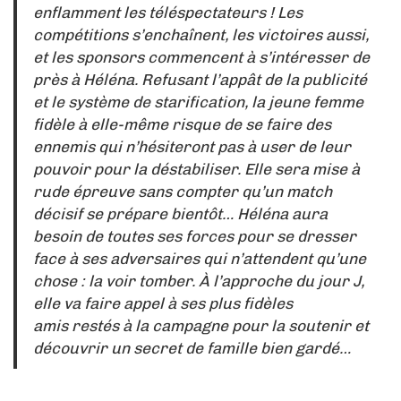
enflamment les téléspectateurs ! Les
compétitions s’enchaînent, les victoires aussi,
et les sponsors commencent à s’intéresser de
près à Héléna. Refusant l’appât de la publicité
et le système de starification, la jeune femme
fidèle à elle-même risque de se faire des
ennemis qui n’hésiteront pas à user de leur
pouvoir pour la déstabiliser. Elle sera mise à
rude épreuve sans compter qu’un match
décisif se prépare bientôt… Héléna aura
besoin de toutes ses forces pour se dresser
face à ses adversaires qui n’attendent qu’une
chose : la voir tomber. À l’approche du jour J,
elle va faire appel à ses plus fidèles
amis restés à la campagne pour la soutenir et
découvrir un secret de famille bien gardé…