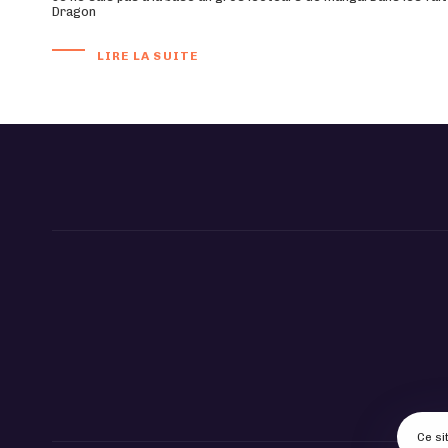
Dragon
LIRE LA SUITE
Ce si