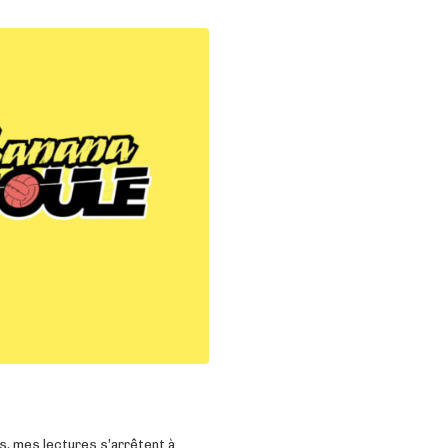
ts, mes lectures s’arrêtent à