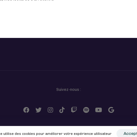
Suivez-nous :
Accep
te utilise des cookies pour améliorer votre expérience utilisateur