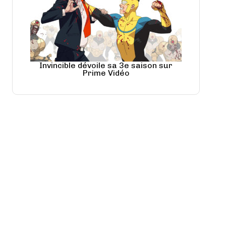
Invincible dévoile sa 3e saison sur
Prime Vidéo