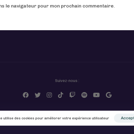
ans le navigateur pour mon prochain commentaire.
Suivez-nous :
Accep
te utilise des cookies pour améliorer votre expérience utilisateur