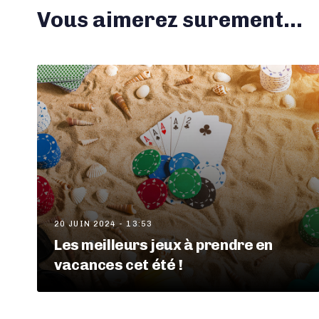
Vous aimerez surement...
20 JUIN 2024 - 13:53
Les meilleurs jeux à prendre en
vacances cet été !