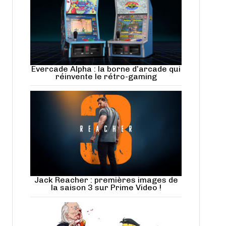
Evercade Alpha : la borne d’arcade qui
réinvente le rétro-gaming
Jack Reacher : premières images de
la saison 3 sur Prime Video !