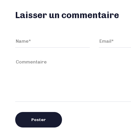
Laisser un commentaire