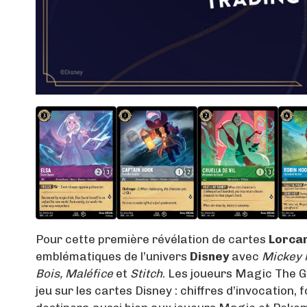
Pour cette première révélation de cartes
Lorca
emblématiques de l’univers
Disney
avec
Mickey M
Bois, Maléfice
et
Stitch
. Les joueurs Magic The 
jeu sur les cartes Disney : chiffres d’invocation, 