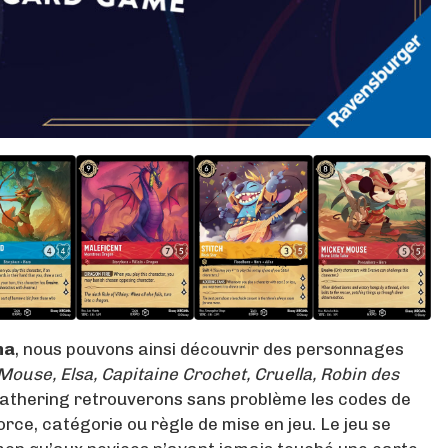
na
, nous pouvons ainsi découvrir des personnages
ouse, Elsa, Capitaine Crochet, Cruella, Robin des
Gathering retrouverons sans problème les codes de
force, catégorie ou règle de mise en jeu. Le jeu se