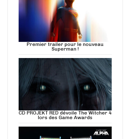
Premier trailer pour le nouveau
Superman !
CD PROJEKT RED dévoile The Witcher 4
lors des Game Awards