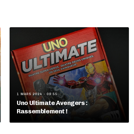
1 MARS 2024 - 09:55
Uno Ultimate Avengers :
Rassemblement !