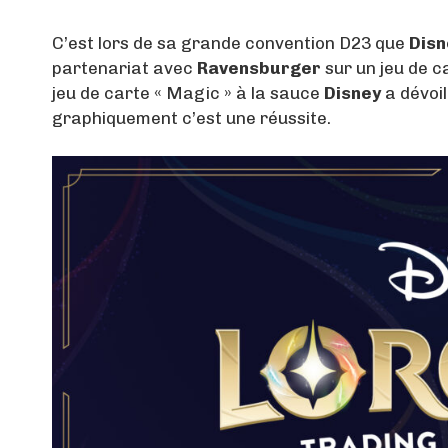
C’est lors de sa grande convention D23 que
Disn
partenariat avec
Ravensburger
sur un jeu de c
jeu de carte « Magic » à la sauce
Disney
a dévoil
graphiquement c’est une réussite.