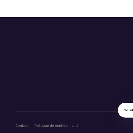
Ce si
Contact
Politique de confidentialité