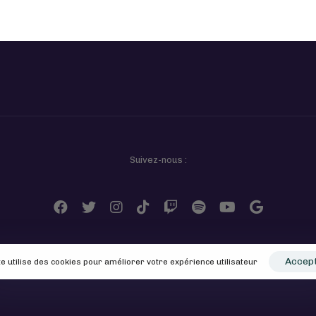
Suivez-nous :
Accep
te utilise des cookies pour améliorer votre expérience utilisateur