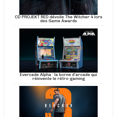
CD PROJEKT RED dévoile The Witcher 4 lors
des Game Awards
Evercade Alpha : la borne d’arcade qui
réinvente le rétro-gaming