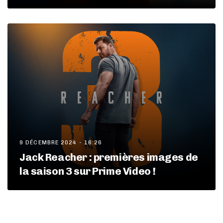
9 DÉCEMBRE 2024 - 16:26
Jack Reacher : premières images de
la saison 3 sur Prime Video !