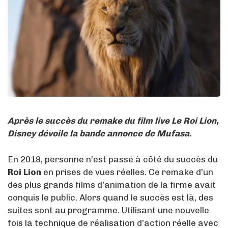
Après le succès du remake du film live Le Roi Lion,
Disney dévoile la bande annonce de Mufasa.
En 2019, personne n’est passé à côté du succès du
Roi Lion
en prises de vues réelles. Ce remake d’un
des plus grands films d’animation de la firme avait
conquis le public. Alors quand le succès est là, des
suites sont au programme. Utilisant une nouvelle
fois la technique de réalisation d’action réelle avec