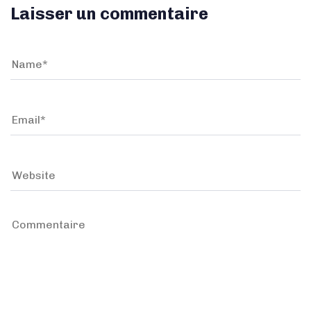
Laisser un commentaire