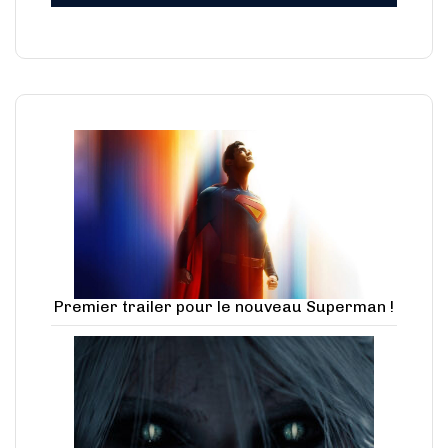
Premier trailer pour le nouveau Superman !