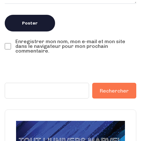
Enregistrer mon nom, mon e-mail et mon site
dans le navigateur pour mon prochain
commentaire.
Rechercher
Rechercher