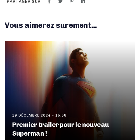
PARTAGER SUR
Vous aimerez surement...
19 DÉCEMBRE 2024 - 15:58
Premier trailer pour le nouveau
Superman !