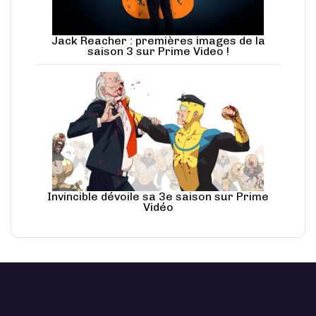
Jack Reacher : premières images de la
saison 3 sur Prime Video !
Invincible dévoile sa 3e saison sur Prime
Vidéo