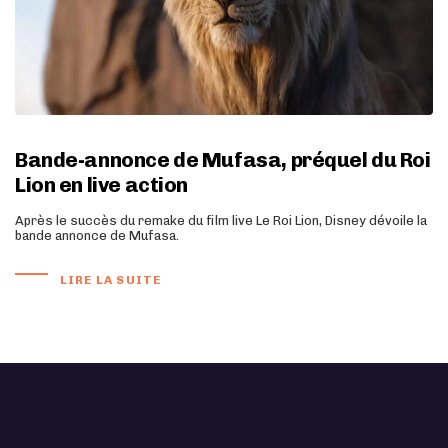
Bande-annonce de Mufasa, préquel du Roi
Lion en live action
Après le succès du remake du film live Le Roi Lion, Disney dévoile la
bande annonce de Mufasa.
LIRE LA SUITE