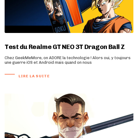
Test du Realme GT NEO 3T Dragon Ball Z
Chez GeekMeMore, on ADORE la technologie ! Alors oui, y toujours
une guerre iOS et Android mais quand on nous
LIRE LA SUITE