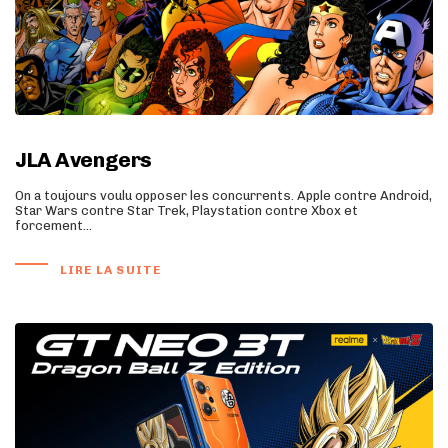
JLA Avengers
On a toujours voulu opposer les concurrents. Apple contre Android,
Star Wars contre Star Trek, Playstation contre Xbox et
forcement…
LIRE LA SUITE