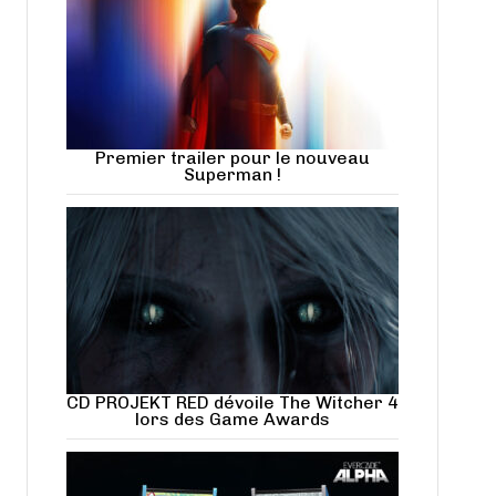
Premier trailer pour le nouveau
Superman !
CD PROJEKT RED dévoile The Witcher 4
lors des Game Awards