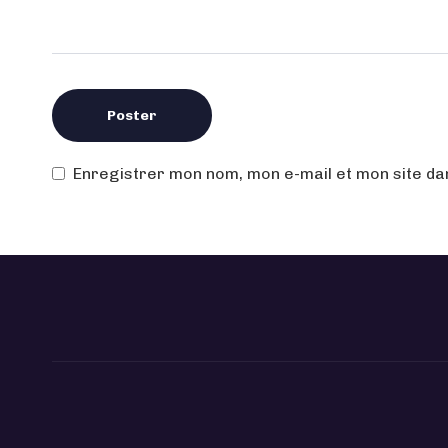
Enregistrer mon nom, mon e-mail et mon site d