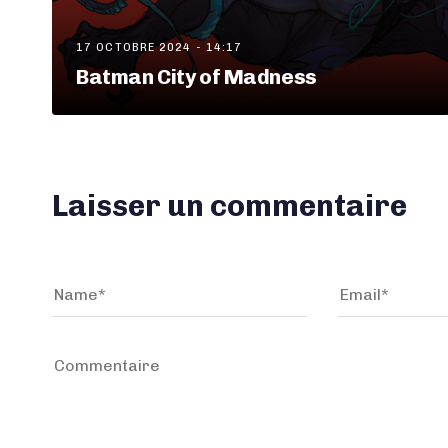
17 OCTOBRE 2024 - 14:17
Batman City of Madness
Laisser un commentaire