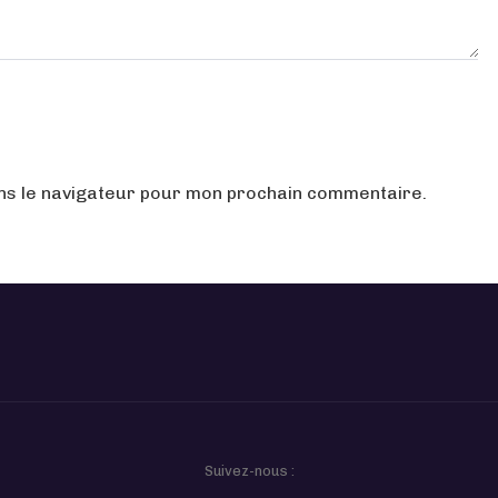
ans le navigateur pour mon prochain commentaire.
Suivez-nous :