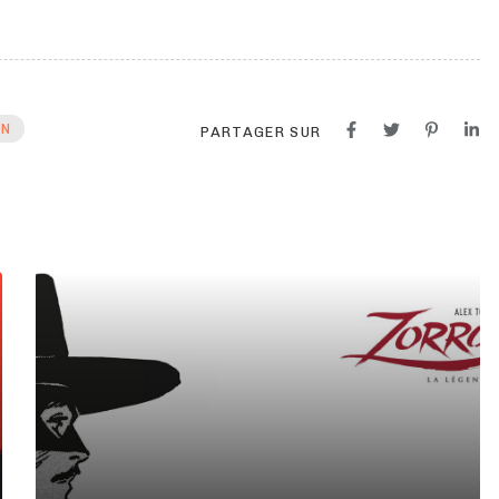
ON
PARTAGER SUR