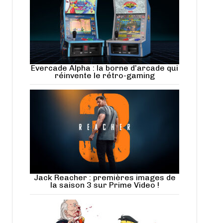
Evercade Alpha : la borne d’arcade qui
réinvente le rétro-gaming
Jack Reacher : premières images de
la saison 3 sur Prime Video !