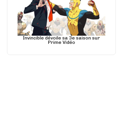
Invincible dévoile sa 3e saison sur
Prime Vidéo