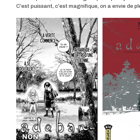
C’est puissant, c’est magnifique, on a envie de p