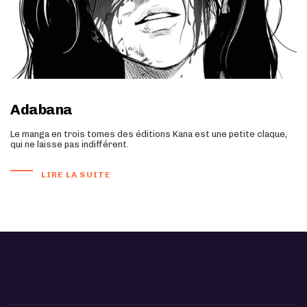
Adabana
Le manga en trois tomes des éditions Kana est une petite claque,
qui ne laisse pas indifférent.
LIRE LA SUITE