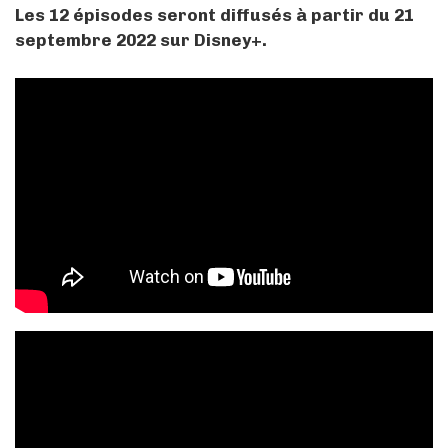
Les 12 épisodes seront diffusés à partir du 21
septembre 2022 sur Disney+.