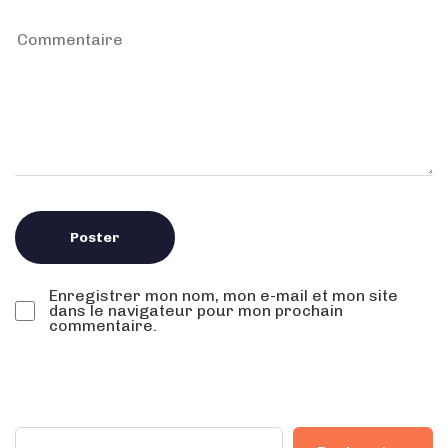
Enregistrer mon nom, mon e-mail et mon site
dans le navigateur pour mon prochain
commentaire.
Rechercher