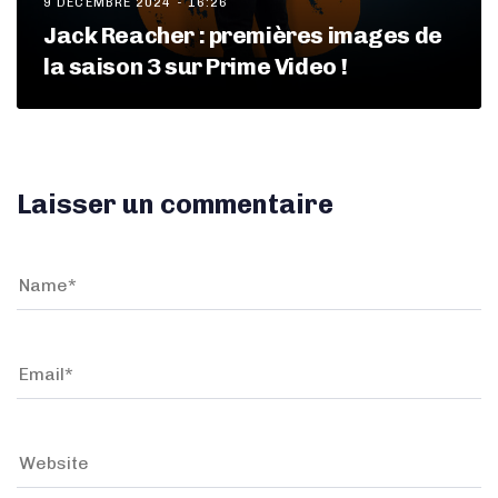
9 DÉCEMBRE 2024 - 16:26
Jack Reacher : premières images de
la saison 3 sur Prime Video !
Laisser un commentaire