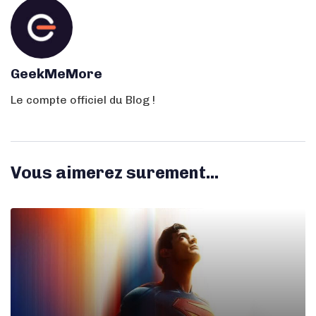
GeekMeMore
Le compte officiel du Blog !
Vous aimerez surement...