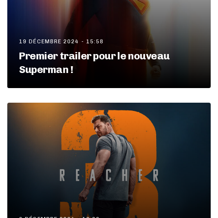
19 DÉCEMBRE 2024 - 15:58
Premier trailer pour le nouveau
Superman !