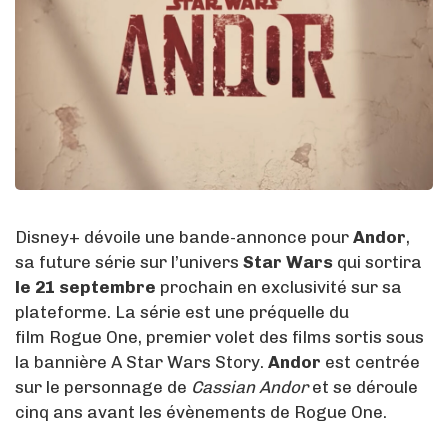
Disney+ dévoile une bande-annonce pour
Andor
,
sa future série sur l’univers
Star Wars
qui sortira
le 21 septembre
prochain en exclusivité sur sa
plateforme. La série est une préquelle du
film Rogue One, premier volet des films sortis sous
la bannière A Star Wars Story.
Andor
est centrée
sur le personnage de
Cassian Andor
et se déroule
cinq ans avant les évènements de Rogue One.