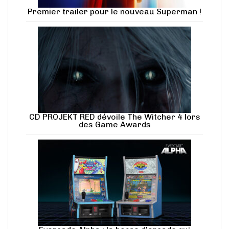
Premier trailer pour le nouveau Superman !
CD PROJEKT RED dévoile The Witcher 4 lors
des Game Awards