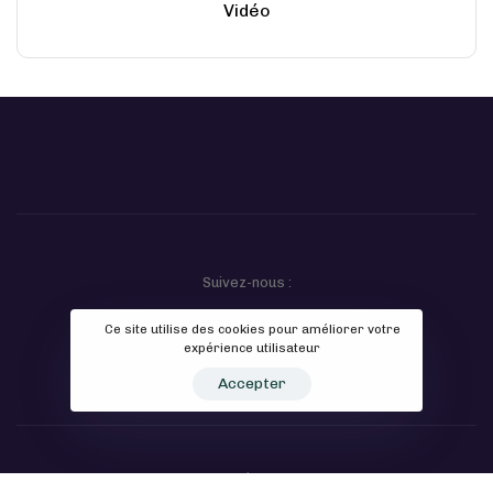
Vidéo
Suivez-nous :
Ce site utilise des cookies pour améliorer votre
expérience utilisateur
Accepter
Contact
Politique de confidentialité