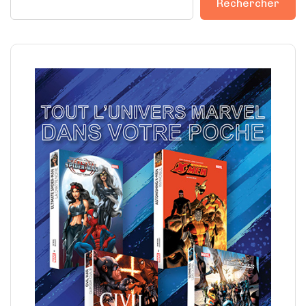
Rechercher