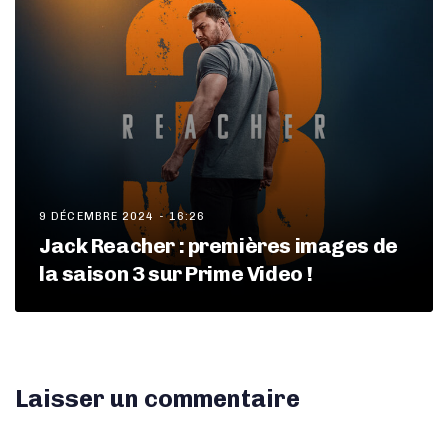
9 DÉCEMBRE 2024 - 16:26
Jack Reacher : premières images de
la saison 3 sur Prime Video !
Laisser un commentaire