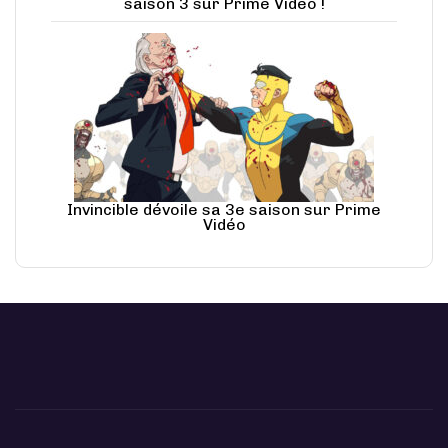
saison 3 sur Prime Video !
Invincible dévoile sa 3e saison sur Prime
Vidéo