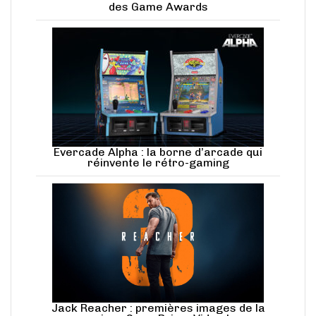
des Game Awards
Evercade Alpha : la borne d’arcade qui
réinvente le rétro-gaming
Jack Reacher : premières images de la