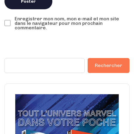
Enregistrer mon nom, mon e-mail et mon site
dans le navigateur pour mon prochain
commentaire.
Rechercher
Rechercher