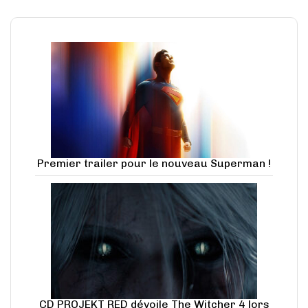
Premier trailer pour le nouveau Superman !
CD PROJEKT RED dévoile The Witcher 4 lors