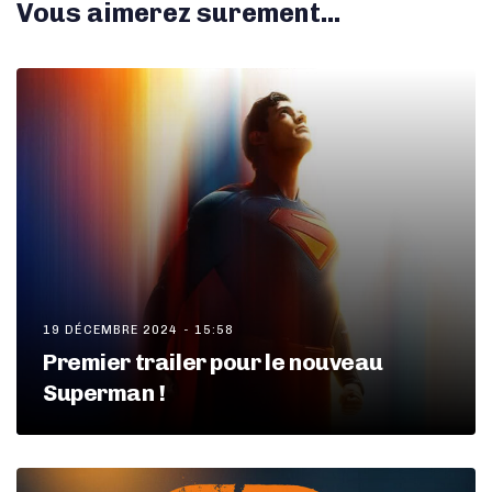
Vous aimerez surement...
19 DÉCEMBRE 2024 - 15:58
Premier trailer pour le nouveau
Superman !