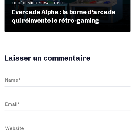
10 DÉCEMBRE 2024 - 10:01
Evercade Alpha : la borne d’arcade
qui réinvente le rétro-gaming
Laisser un commentaire