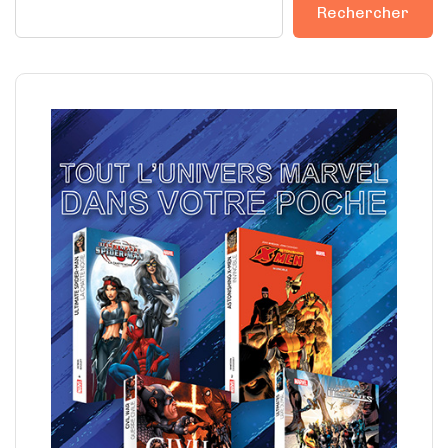
Rechercher