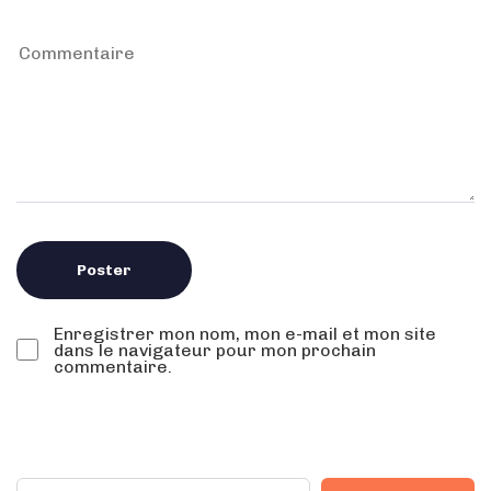
Enregistrer mon nom, mon e-mail et mon site
dans le navigateur pour mon prochain
commentaire.
Rechercher