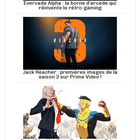
Evercade Alpha : la borne d’arcade qui
réinvente le rétro-gaming
Jack Reacher : premières images de la
saison 3 sur Prime Video !