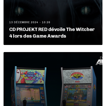
13 DÉCEMBRE 2024 - 10:26
CD PROJEKT RED dévoile The Witcher
4 lors des Game Awards