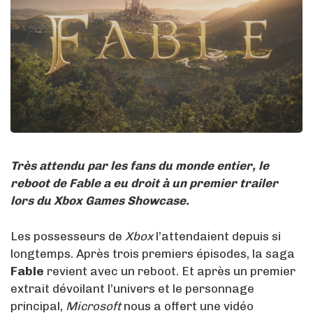
Très attendu par les fans du monde entier, le
reboot de Fable a eu droit à un premier trailer
lors du Xbox Games Showcase.
Les possesseurs de
Xbox
l’attendaient depuis si
longtemps. Après trois premiers épisodes, la saga
Fable
revient avec un reboot. Et après un premier
extrait dévoilant l’univers et le personnage
principal,
Microsoft
nous a offert une vidéo