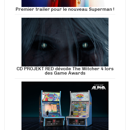
Premier trailer pour le nouveau Superman !
CD PROJEKT RED dévoile The Witcher 4 lors
des Game Awards