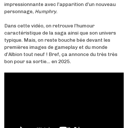
impressionnante avec l’apparition d’un nouveau
personnage,
Humphry
.
Dans cette vidéo, on retrouve l’humour
caractéristique de la saga ainsi que son univers
typique. Mais, on reste bouche bée devant les
premières images de gameplay et du monde
d’Albion tout neuf ! Bref, ça annonce du très très
bon pour sa sortie… en 2025.