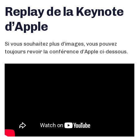
Replay de la Keynote
d’Apple
Si vous souhaitez plus d’images, vous pouvez
toujours revoir la conférence d’Apple ci-dessous.