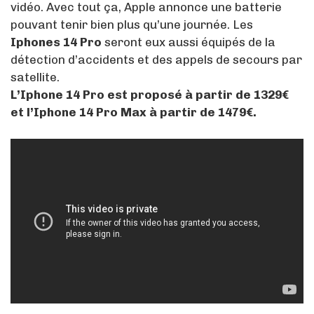
vidéo. Avec tout ça, Apple annonce une batterie
pouvant tenir bien plus qu’une journée. Les
Iphones 14 Pro
seront eux aussi équipés de la
détection d’accidents et des appels de secours par
satellite.
L’Iphone 14 Pro est proposé à partir de 1329€
et l’Iphone 14 Pro Max à partir de 1479€.