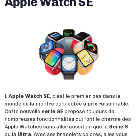
Apple Watch SE
L’
Apple Watch SE
, c’est le premier pas dans le
monde de la montre connectée à prix raisonnable.
Cette nouvelle
serie SE
propose toujours de
nombreuses fonctionnalités qui font le charme des
Apple Watches sans aller aussi loin que la
Serie 8
ou la
Ultra
. Avec ses bracelets colorés, elles vous