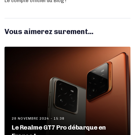
Le compte officiel du Blog !
Vous aimerez surement...
28 NOVEMBRE 2024 - 15:38
Le Realme GT7 Pro débarque en