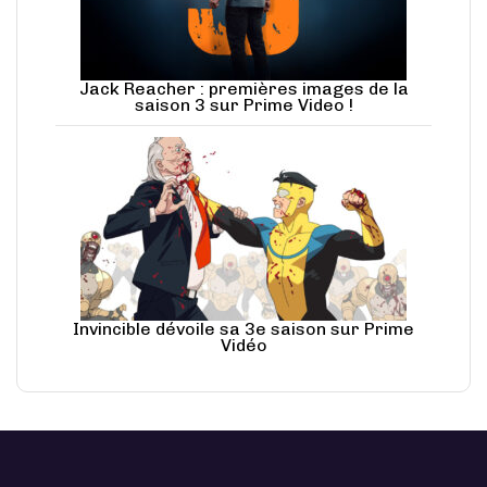
Jack Reacher : premières images de la
saison 3 sur Prime Video !
Invincible dévoile sa 3e saison sur Prime
Vidéo