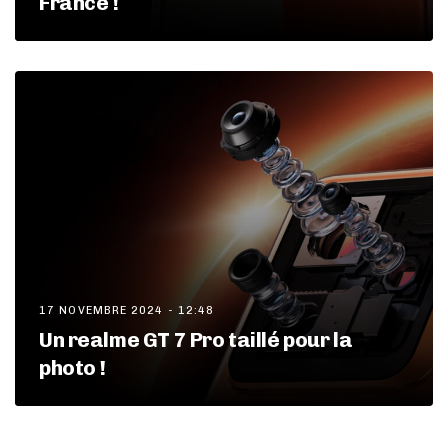
France !
17 NOVEMBRE 2024 - 12:48
Un realme GT 7 Pro taillé pour la
photo !