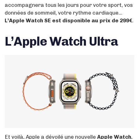
accompagnera tous les jours pour votre sport, vos
données de sommeil, votre rythme cardiaque…
L’Apple Watch SE est disponible au prix de 299€
.
L’Apple Watch Ultra
Et voilà, Apple a dévoilé une nouvelle
Apple Watch
,