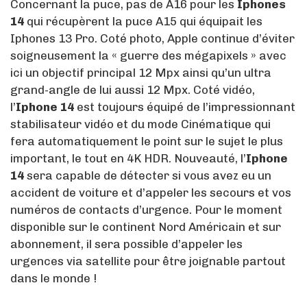
Concernant la puce, pas de A16 pour les
Iphones
14
qui récupèrent la puce A15 qui équipait les
Iphones 13 Pro. Coté photo, Apple continue d’éviter
soigneusement la « guerre des mégapixels » avec
ici un objectif principal 12 Mpx ainsi qu’un ultra
grand-angle de lui aussi 12 Mpx. Coté vidéo,
l’
Iphone 14
est toujours équipé de l’impressionnant
stabilisateur vidéo et du mode Cinématique qui
fera automatiquement le point sur le sujet le plus
important, le tout en 4K HDR. Nouveauté, l’
Iphone
14
sera capable de détecter si vous avez eu un
accident de voiture et d’appeler les secours et vos
numéros de contacts d’urgence. Pour le moment
disponible sur le continent Nord Américain et sur
abonnement, il sera possible d’appeler les
urgences via satellite pour être joignable partout
dans le monde !