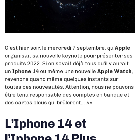
C’est hier soir, le mercredi 7 septembre, qu’
Apple
organisait sa nouvelle keynote pour présenter ses
produits 2022. Si on savait déjà tous qu’il y aurait
un
Iphone 14
ou même une nouvelle
Apple Watch
,
revenons quand même quelques instants sur
toutes ces nouveautés. Attention, nous ne pouvons
être tenu responsable des comptes en banque et
des cartes bleus qui brûleront… ^^
L’Iphone 14 et
l’Iphone 14 Plus