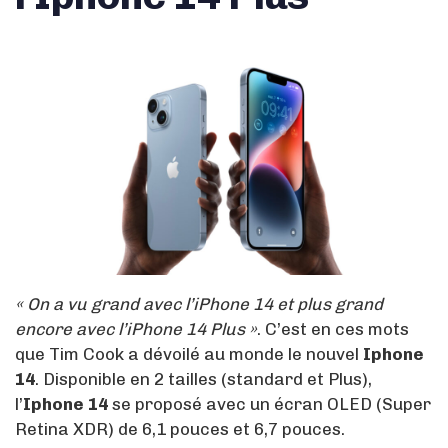
« On a vu grand avec l’iPhone 14 et plus grand
encore avec l’iPhone 14 Plus »
. C’est en ces mots
que Tim Cook a dévoilé au monde le nouvel
Iphone
14
. Disponible en 2 tailles (standard et Plus),
l’
Iphone 14
se proposé avec un écran OLED (Super
Retina XDR) de 6,1 pouces et 6,7 pouces.