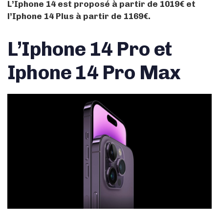
L’Iphone 14 est proposé à partir de 1019€ et
l’Iphone 14 Plus à partir de 1169€.
L’Iphone 14 Pro et
Iphone 14 Pro Max