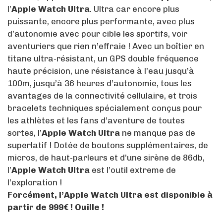
l’
Apple Watch Ultra
. Ultra car encore plus
puissante, encore plus performante, avec plus
d’autonomie avec pour cible les sportifs, voir
aventuriers que rien n’effraie ! Avec un boîtier en
titane ultra-résistant, un GPS double fréquence
haute précision, une résistance à l’eau jusqu’à
100m, jusqu’à 36 heures d’autonomie, tous les
avantages de la connectivité cellulaire, et trois
bracelets techniques spécialement conçus pour
les athlètes et les fans d’aventure de toutes
sortes, l’
Apple Watch Ultra
ne manque pas de
superlatif ! Dotée de boutons supplémentaires, de
micros, de haut-parleurs et d’une sirène de 86db,
l’
Apple Watch Ultra
est l’outil extreme de
l’exploration !
Forcément, l’Apple Watch Ultra est disponible à
partir de 999€ ! Ouille !