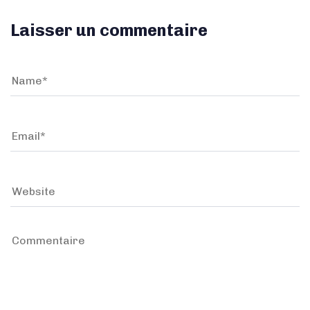
Laisser un commentaire