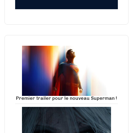
Premier trailer pour le nouveau Superman !