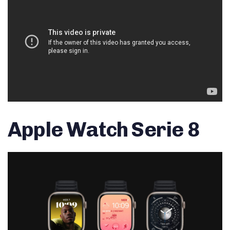
Apple Watch Serie 8