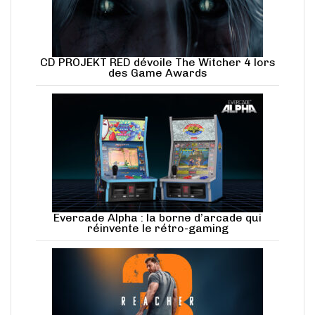
CD PROJEKT RED dévoile The Witcher 4 lors
des Game Awards
Evercade Alpha : la borne d’arcade qui
réinvente le rétro-gaming