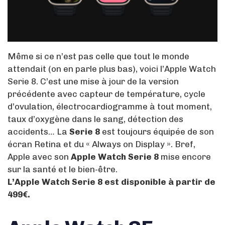
Même si ce n’est pas celle que tout le monde
attendait (on en parle plus bas), voici l’Apple Watch
Serie 8. C’est une mise à jour de la version
précédente avec capteur de température, cycle
d’ovulation, électrocardiogramme à tout moment,
taux d’oxygène dans le sang, détection des
accidents… La
Serie 8
est toujours équipée de son
écran Retina et du « Always on Display ». Bref,
Apple avec son
Apple Watch Serie 8
mise encore
sur la santé et le bien-être.
L’Apple Watch Serie 8 est disponible à partir de
499€.