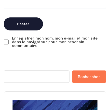
Enregistrer mon nom, mon e-mail et mon site
dans le navigateur pour mon prochain
commentaire.
Rechercher
Rechercher