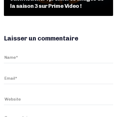
la saison 3 sur Prime Video !
Laisser un commentaire