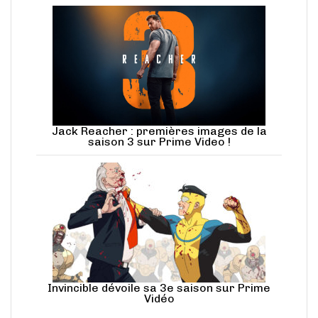
Jack Reacher : premières images de la
saison 3 sur Prime Video !
Invincible dévoile sa 3e saison sur Prime
Vidéo