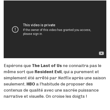
Espérons que
The Last of Us
ne connaitra pas le
même sort que
Resident Evil
, qui a purement et
simplement été arrêté par
Netflix
après une saison
seulement.
HBO
a l’habitude de proposer des
contenus de qualité avec une sacrée puissance
narrative et visuelle. On croise les doigts !