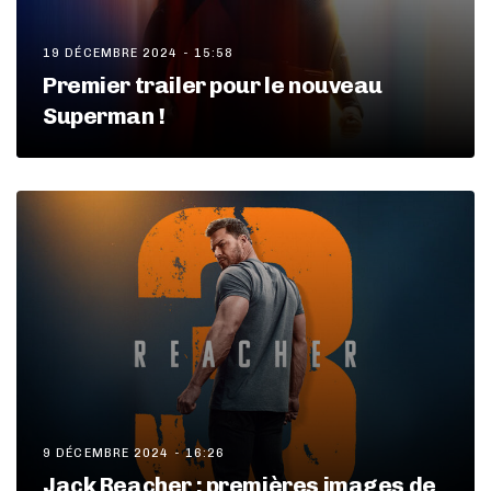
19 DÉCEMBRE 2024 - 15:58
Premier trailer pour le nouveau
Superman !
9 DÉCEMBRE 2024 - 16:26
Jack Reacher : premières images de