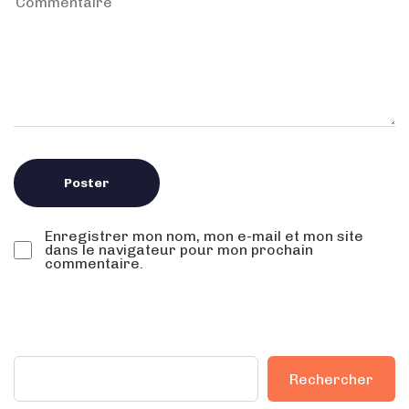
Enregistrer mon nom, mon e-mail et mon site
dans le navigateur pour mon prochain
commentaire.
Rechercher
Rechercher