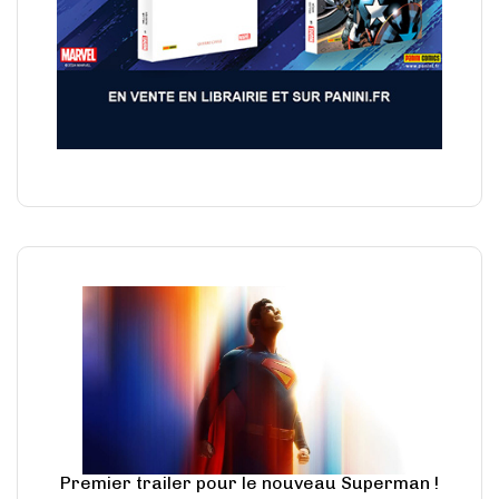
Premier trailer pour le nouveau Superman !