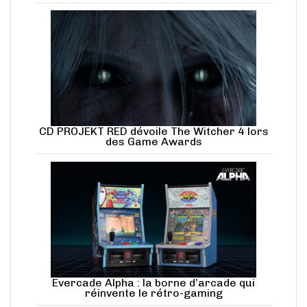
CD PROJEKT RED dévoile The Witcher 4 lors
des Game Awards
Evercade Alpha : la borne d’arcade qui
réinvente le rétro-gaming