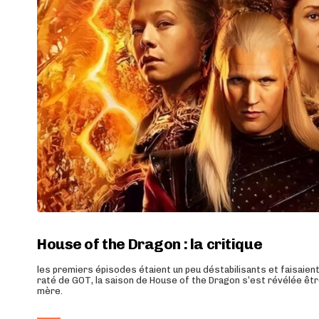
House of the Dragon : la critique
les premiers épisodes étaient un peu déstabilisants et faisaient
raté de GOT, la saison de House of the Dragon s’est révélée être
mère.