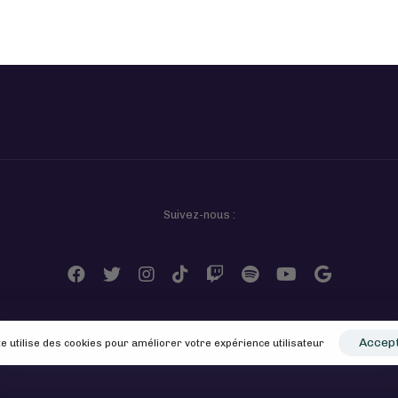
Suivez-nous :
Accep
te utilise des cookies pour améliorer votre expérience utilisateur