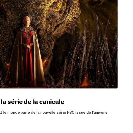
la série de la canicule
ut le monde parle de la nouvelle série HBO issue de l’univers