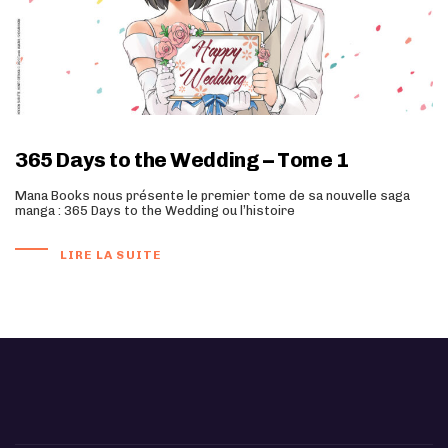
365 Days to the Wedding – Tome 1
Mana Books nous présente le premier tome de sa nouvelle saga
manga : 365 Days to the Wedding ou l’histoire
LIRE LA SUITE