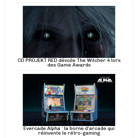
CD PROJEKT RED dévoile The Witcher 4 lors
des Game Awards
Evercade Alpha : la borne d’arcade qui
réinvente le rétro-gaming