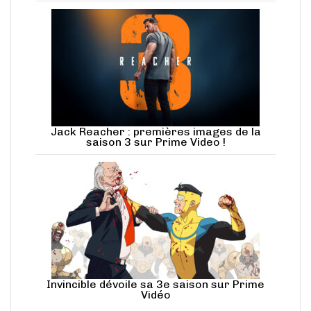
Jack Reacher : premières images de la
saison 3 sur Prime Video !
Invincible dévoile sa 3e saison sur Prime
Vidéo