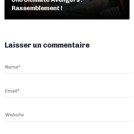
Rassemblement !
Laisser un commentaire