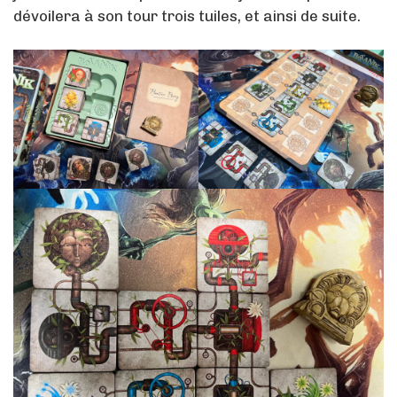
dévoilera à son tour trois tuiles, et ainsi de suite.