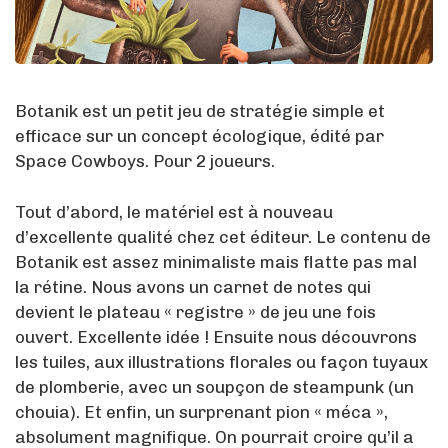
Botanik est un petit jeu de stratégie simple et
efficace sur un concept écologique, édité par
Space Cowboys. Pour 2 joueurs.
Tout d’abord, le matériel est à nouveau
d’excellente qualité chez cet éditeur. Le contenu de
Botanik est assez minimaliste mais flatte pas mal
la rétine. Nous avons un carnet de notes qui
devient le plateau « registre » de jeu une fois
ouvert. Excellente idée ! Ensuite nous découvrons
les tuiles, aux illustrations florales ou façon tuyaux
de plomberie, avec un soupçon de steampunk (un
chouia). Et enfin, un surprenant pion « méca »,
absolument magnifique. On pourrait croire qu’il a