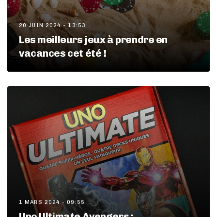
20 JUIN 2024 - 13:53
Les meilleurs jeux à prendre en
vacances cet été !
1 MARS 2024 - 09:55
Uno Ultimate Avengers :