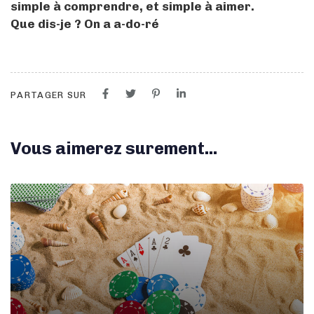
simple à comprendre, et simple à aimer.
Que dis-je ? On a a-do-ré
PARTAGER SUR
Vous aimerez surement...