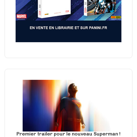
Premier trailer pour le nouveau Superman !