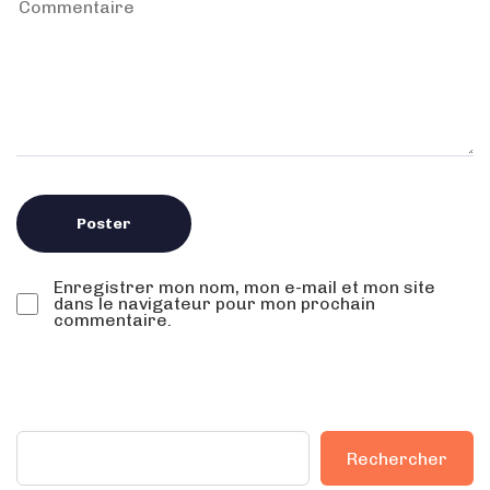
Enregistrer mon nom, mon e-mail et mon site
dans le navigateur pour mon prochain
commentaire.
Rechercher
Rechercher