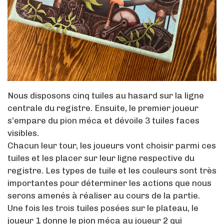
Nous disposons cinq tuiles au hasard sur la ligne
centrale du registre. Ensuite, le premier joueur
s’empare du pion méca et dévoile 3 tuiles faces
visibles.
Chacun leur tour, les joueurs vont choisir parmi ces
tuiles et les placer sur leur ligne respective du
registre. Les types de tuile et les couleurs sont très
importantes pour déterminer les actions que nous
serons amenés à réaliser au cours de la partie.
Une fois les trois tuiles posées sur le plateau, le
joueur 1 donne le pion méca au joueur 2 qui