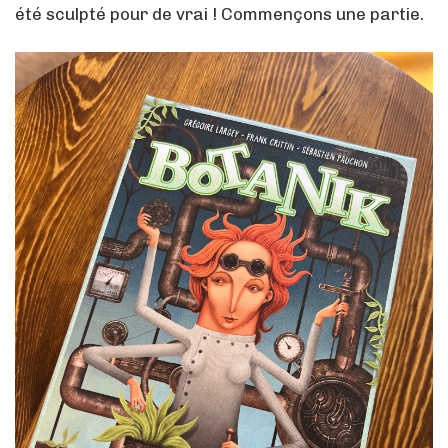
été sculpté pour de vrai ! Commençons une partie.