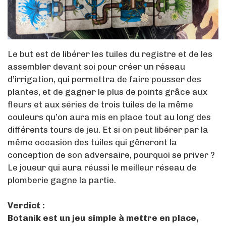
Le but est de libérer les tuiles du registre et de les
assembler devant soi pour créer un réseau
d’irrigation, qui permettra de faire pousser des
plantes, et de gagner le plus de points grâce aux
fleurs et aux séries de trois tuiles de la même
couleurs qu’on aura mis en place tout au long des
différents tours de jeu. Et si on peut libérer par la
même occasion des tuiles qui gêneront la
conception de son adversaire, pourquoi se priver ?
Le joueur qui aura réussi le meilleur réseau de
plomberie gagne la partie.
Verdict :
Botanik est un jeu simple à mettre en place,