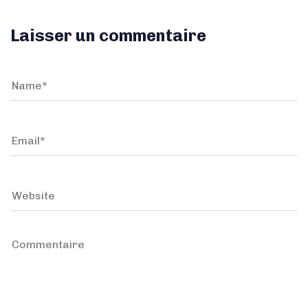
Laisser un commentaire