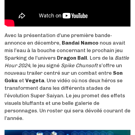
Avec la présentation d’une première bande-
annonce en décembre,
Bandai Namco
nous avait
mis l’eau à la bouche concernant le prochain jeu
Sparking de l’univers
Dragon Ball
. Lors de la
Battle
Hour 2024
, le jeu signé
Spike Chunsoft
s’offre un
nouveau trailer centré sur un combat entre
Son
Goku
et
Vegeta
. Une vidéo où nos deux héros se
transforment dans les différents stades de
l’évolution Super Saiyan. Le jeu promet des effets
visuels bluffants et une belle galerie de
personnages. Un roster qui sera dévoilé courant de
l’année.