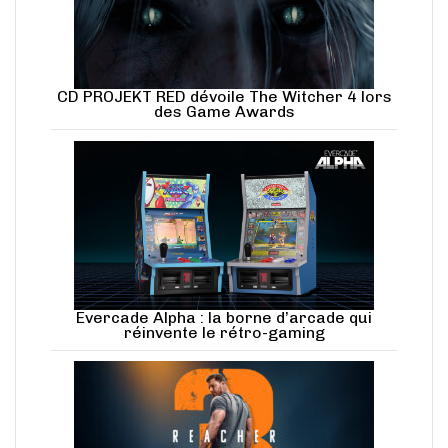
CD PROJEKT RED dévoile The Witcher 4 lors
des Game Awards
Evercade Alpha : la borne d’arcade qui
réinvente le rétro-gaming