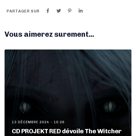
PARTAGER SUR
Vous aimerez surement...
13 DÉCEMBRE 2024 - 10:26
CD PROJEKT RED dévoile The Witcher