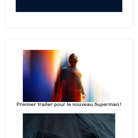
Premier trailer pour le nouveau Superman !