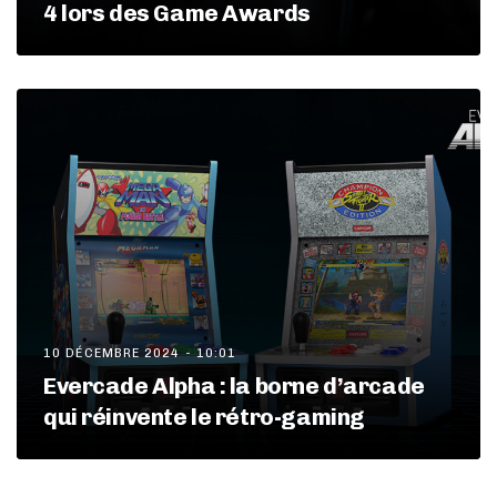
4 lors des Game Awards
10 DÉCEMBRE 2024 - 10:01
Evercade Alpha : la borne d’arcade
qui réinvente le rétro-gaming