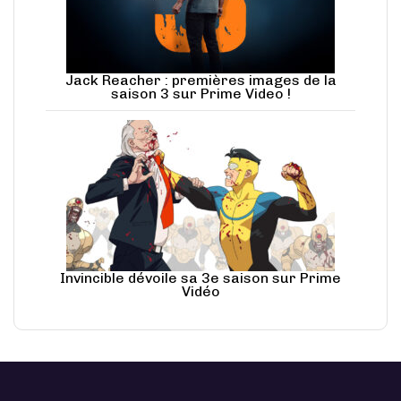
Jack Reacher : premières images de la
saison 3 sur Prime Video !
Invincible dévoile sa 3e saison sur Prime
Vidéo