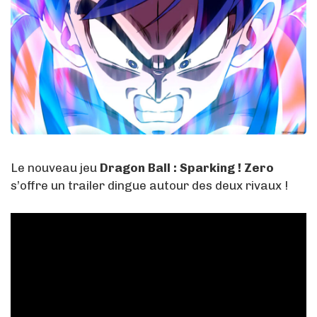
Le nouveau jeu
Dragon Ball : Sparking ! Zero
s’offre un trailer dingue autour des deux rivaux !