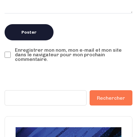
Enregistrer mon nom, mon e-mail et mon site
dans le navigateur pour mon prochain
commentaire.
Rechercher
Rechercher