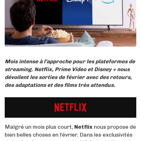
Mois intense à l’approche pour les plateformes de
streaming. Netflix, Prime Video et Disney + nous
dévoilent les sorties de février avec des retours,
des adaptations et des films très attendus.
Malgré un mois plus court,
Netflix
nous propose de
bien belles choses en février. Dans les exclusivités