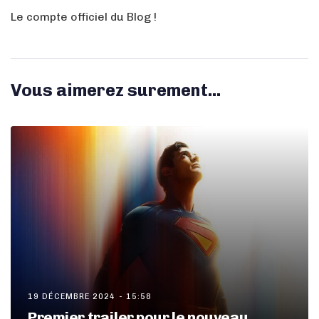
Le compte officiel du Blog !
Vous aimerez surement...
19 DÉCEMBRE 2024 - 15:58
Premier trailer pour le nouveau