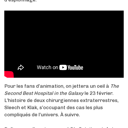
Pour les fans d’animation, on jettera un oeil à
The
Second Best Hospital in the Galaxy
le 23 février.
L’histoire de deux chirurgiennes extraterrestres,
Sleech et Klak, s’occupant des cas les plus
compliqués de l’univers. À suivre.