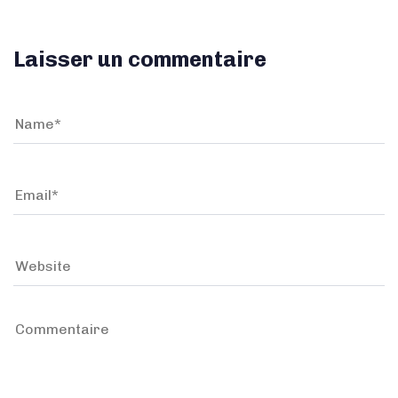
Laisser un commentaire