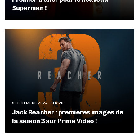
Superman !
9 DÉCEMBRE 2024 - 16:26
Jack Reacher : premières images de
la saison 3 sur Prime Video !