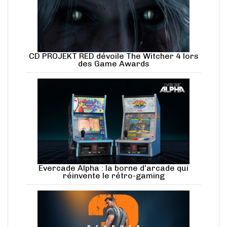
CD PROJEKT RED dévoile The Witcher 4 lors
des Game Awards
Evercade Alpha : la borne d’arcade qui
réinvente le rétro-gaming