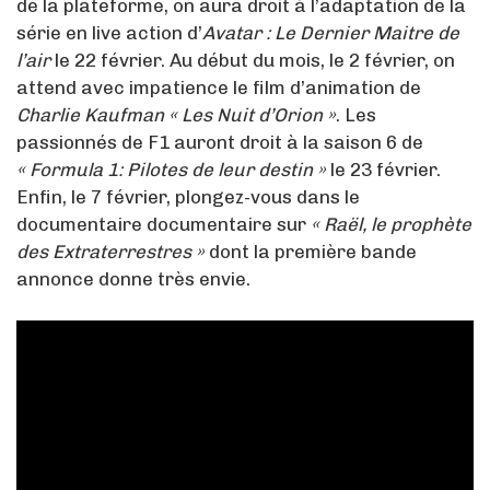
de la plateforme, on aura droit à l’adaptation de la
série en live action d’
Avatar : Le Dernier Maitre de
l’air
le 22 février. Au début du mois, le 2 février, on
attend avec impatience le film d’animation de
Charlie Kaufman « Les Nuit d’Orion »
. Les
passionnés de F1 auront droit à la saison 6 de
« Formula 1: Pilotes de leur destin »
le 23 février.
Enfin, le 7 février, plongez-vous dans le
documentaire documentaire sur
« Raël, le prophète
des Extraterrestres »
dont la première bande
annonce donne très envie.