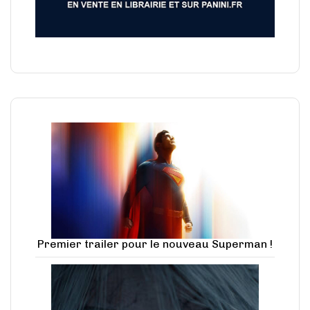
Premier trailer pour le nouveau Superman !