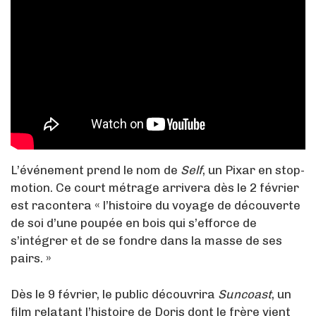
L’événement prend le nom de
Self
, un Pixar en stop-
motion. Ce court métrage arrivera dès le 2 février
est racontera « l’histoire du voyage de découverte
de soi d’une poupée en bois qui s’efforce de
s’intégrer et de se fondre dans la masse de ses
pairs. »
Dès le 9 février, le public découvrira
Suncoast
, un
film relatant l’histoire de Doris dont le frère vient