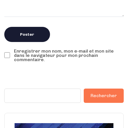
Enregistrer mon nom, mon e-mail et mon site
dans le navigateur pour mon prochain
commentaire.
Rechercher
Rechercher