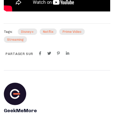
Tags:
Disney+
Netflix
Prime Video
Streaming
PARTAGER SUR
GeekMeMore