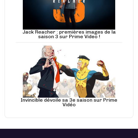
Jack Reacher : premières images de la
saison 3 sur Prime Video !
Invincible dévoile sa 3e saison sur Prime
Vidéo