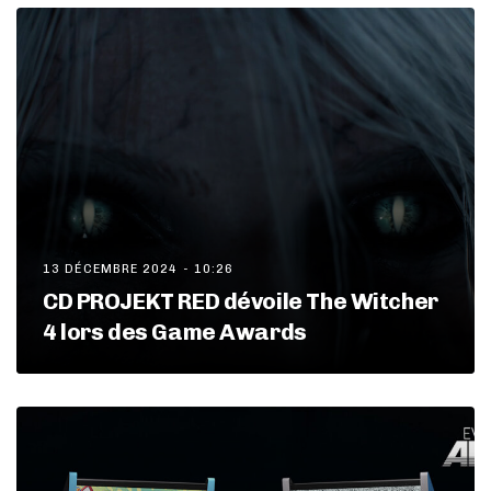
13 DÉCEMBRE 2024 - 10:26
CD PROJEKT RED dévoile The Witcher
4 lors des Game Awards