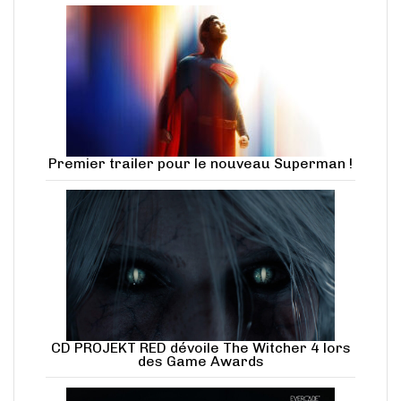
Premier trailer pour le nouveau Superman !
CD PROJEKT RED dévoile The Witcher 4 lors
des Game Awards