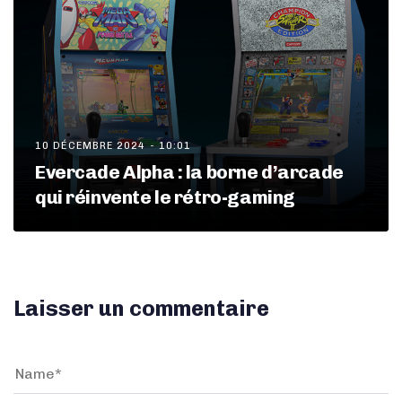
10 DÉCEMBRE 2024 - 10:01
Evercade Alpha : la borne d’arcade
qui réinvente le rétro-gaming
Laisser un commentaire