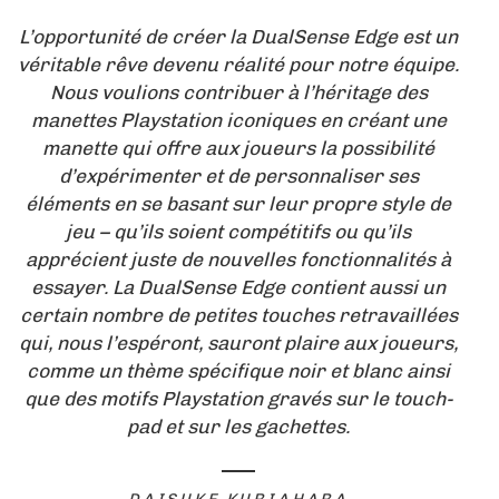
L’opportunité de créer la DualSense Edge est un
véritable rêve devenu réalité pour notre équipe.
Nous voulions contribuer à l’héritage des
manettes Playstation iconiques en créant une
manette qui offre aux joueurs la possibilité
d’expérimenter et de personnaliser ses
éléments en se basant sur leur propre style de
jeu – qu’ils soient compétitifs ou qu’ils
apprécient juste de nouvelles fonctionnalités à
essayer. La DualSense Edge contient aussi un
certain nombre de petites touches retravaillées
qui, nous l’espéront, sauront plaire aux joueurs,
comme un thème spécifique noir et blanc ainsi
que des motifs Playstation gravés sur le touch-
pad et sur les gachettes.