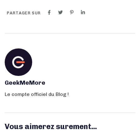
PARTAGER SUR
GeekMeMore
Le compte officiel du Blog !
Vous aimerez surement...