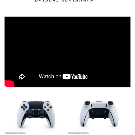
DAISUKE KURIAHARA