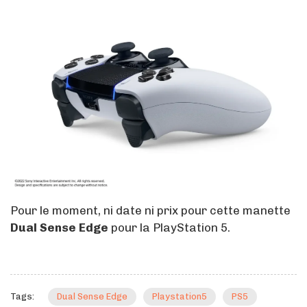
Pour le moment, ni date ni prix pour cette manette
Dual Sense Edge
pour la PlayStation 5.
Tags:
Dual Sense Edge
Playstation5
PS5