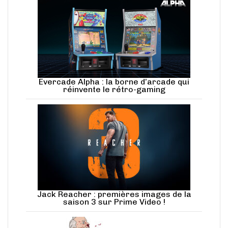
Evercade Alpha : la borne d’arcade qui
réinvente le rétro-gaming
Jack Reacher : premières images de la
saison 3 sur Prime Video !