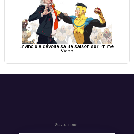
Invincible dévoile sa 3e saison sur Prime
Vidéo
Suivez-nous :