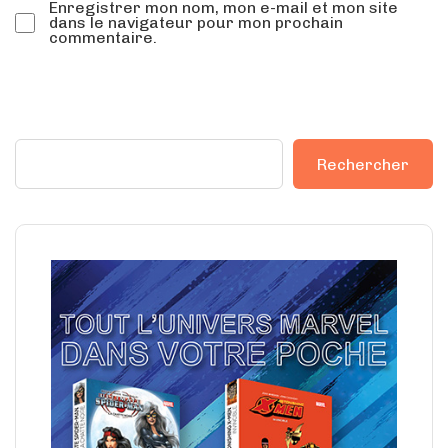
Enregistrer mon nom, mon e-mail et mon site
dans le navigateur pour mon prochain
commentaire.
Rechercher
Rechercher