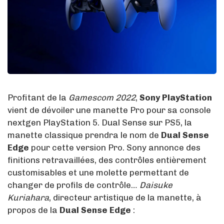
Profitant de la
Gamescom 2022
,
Sony PlayStation
vient de dévoiler une manette Pro pour sa console
nextgen PlayStation 5. Dual Sense sur PS5, la
manette classique prendra le nom de
Dual Sense
Edge
pour cette version Pro. Sony annonce des
finitions retravaillées, des contrôles entièrement
customisables et une molette permettant de
changer de profils de contrôle…
Daisuke
Kuriahara
, directeur artistique de la manette, à
propos de la
Dual Sense Edge
: