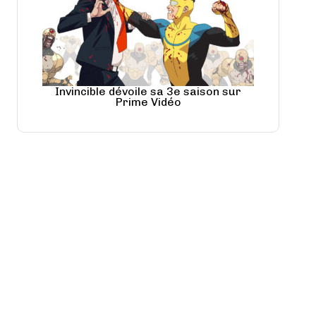
Invincible dévoile sa 3e saison sur
Prime Vidéo