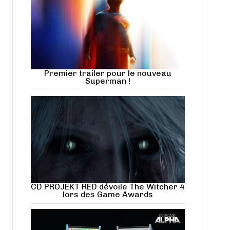
Premier trailer pour le nouveau
Superman !
CD PROJEKT RED dévoile The Witcher 4
lors des Game Awards