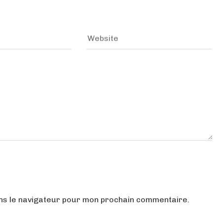
ans le navigateur pour mon prochain commentaire.