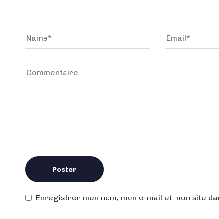
Enregistrer mon nom, mon e-mail et mon site d