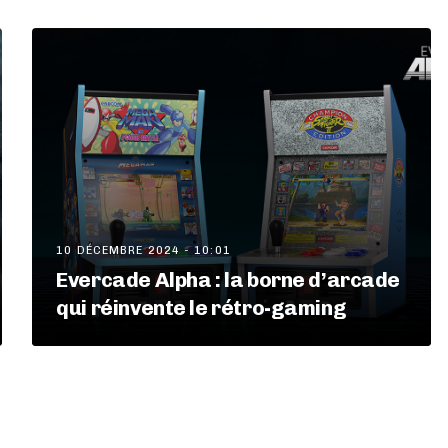
10 DÉCEMBRE 2024 - 10:01
Evercade Alpha : la borne d’arcade
qui réinvente le rétro-gaming