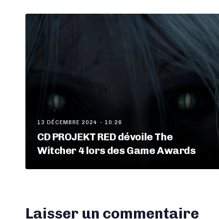
13 DÉCEMBRE 2024 - 10:26
CD PROJEKT RED dévoile The
Witcher 4 lors des Game Awards
Laisser un commentaire