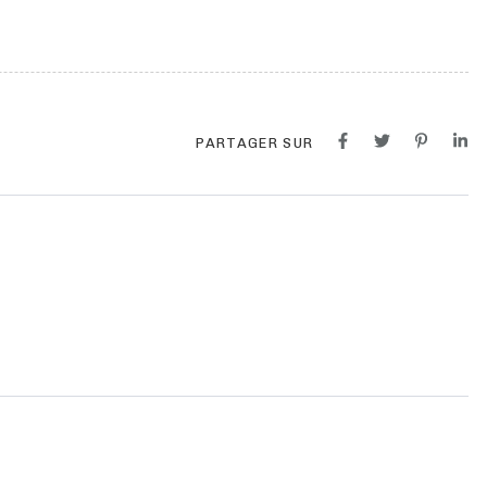
PARTAGER SUR