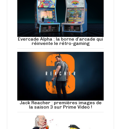
Evercade Alpha : la borne d’arcade qui
réinvente le rétro-gaming
Jack Reacher : premières images de
la saison 3 sur Prime Video !