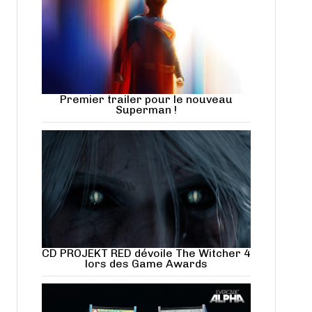
Premier trailer pour le nouveau
Superman !
CD PROJEKT RED dévoile The Witcher 4
lors des Game Awards