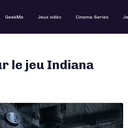
GeekMe
Jeux vidéo
Cinema-Series
Je
r le jeu Indiana