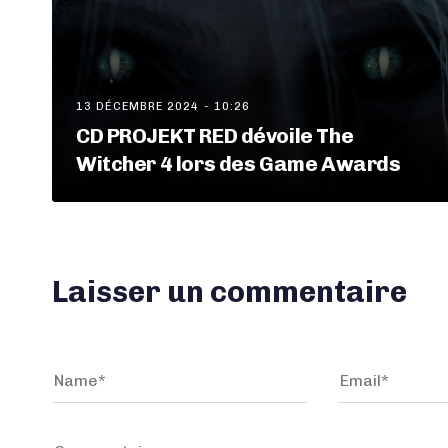
13 DÉCEMBRE 2024 - 10:26
CD PROJEKT RED dévoile The
Witcher 4 lors des Game Awards
Laisser un commentaire