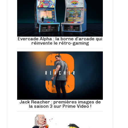
Evercade Alpha : la borne d’arcade qui
réinvente le rétro-gaming
Jack Reacher : premières images de
la saison 3 sur Prime Video !