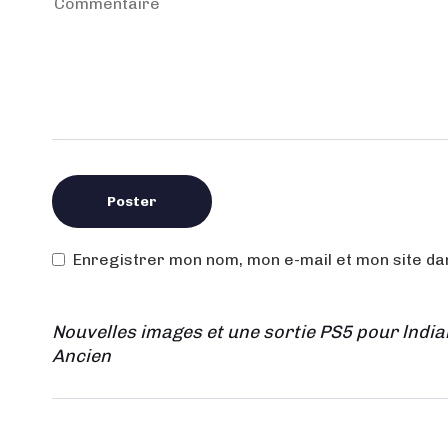
Enregistrer mon nom, mon e-mail et mon site d
Nouvelles images et une sortie PS5 pour lndia
Ancien