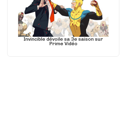
Invincible dévoile sa 3e saison sur
Prime Vidéo