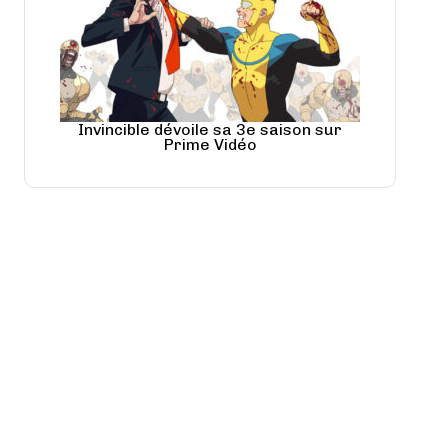
Invincible dévoile sa 3e saison sur
Prime Vidéo