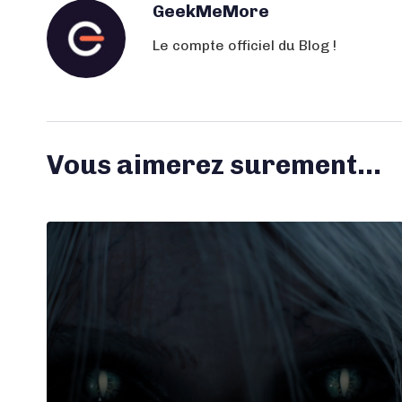
GeekMeMore
Le compte officiel du Blog !
Vous aimerez surement...