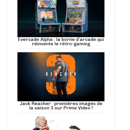
Evercade Alpha : la borne d’arcade qui
réinvente le rétro-gaming
Jack Reacher : premières images de
la saison 3 sur Prime Video !