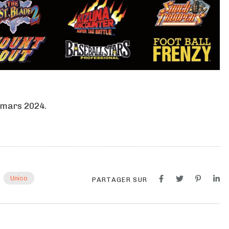
5 mars 2024.
Unico
PARTAGER SUR