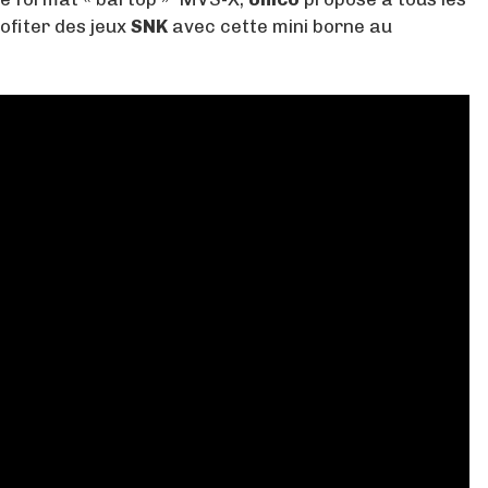
ofiter des jeux
SNK
avec cette mini borne au