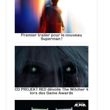
Premier trailer pour le nouveau
Superman !
CD PROJEKT RED dévoile The Witcher 4
lors des Game Awards