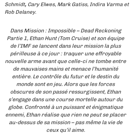
Schmidt
,
Cary Elwes, Mark Gatiss, Indira Varma et
Rob Delaney
.
Dans Mission : Impossible – Dead Reckoning
Partie 1, Ethan Hunt (Tom Cruise) et son équipe
de l’IMF se lancent dans leur mission la plus
périlleuse à ce jour : traquer une effroyable
nouvelle arme avant que celle-ci ne tombe entre
de mauvaises mains et menace l’humanité
entière. Le contrôle du futur et le destin du
monde sont en jeu. Alors que les forces
obscures de son passé ressurgissent, Ethan
s’engage dans une course mortelle autour du
globe. Confronté à un puissant et énigmatique
ennemi, Ethan réalise que rien ne peut se placer
au-dessus de sa mission – pas même la vie de
ceux qu’il aime.