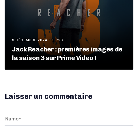
9 DÉCEMBRE 2024 - 16:26
Jack Reacher : premières images de
la saison 3 sur Prime Video !
Laisser un commentaire