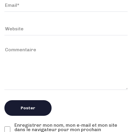
Enregistrer mon nom, mon e-mail et mon site
dans le navigateur pour mon prochain