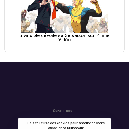
Invincible dévoile sa 3e saison sur Prime
Vidéo
Suivez-nous :
Ce site utilise des cookies pour améliorer votre
expérience utilisateur