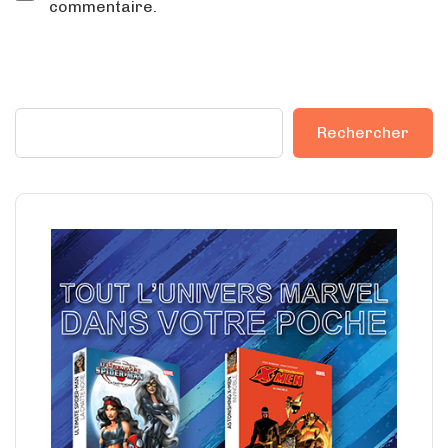
commentaire.
Rechercher
Rechercher