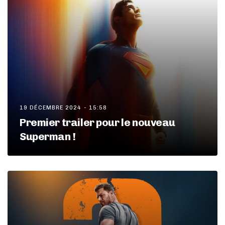
19 DÉCEMBRE 2024 - 15:58
Premier trailer pour le nouveau
Superman !