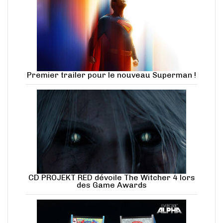
Premier trailer pour le nouveau Superman !
CD PROJEKT RED dévoile The Witcher 4 lors
des Game Awards