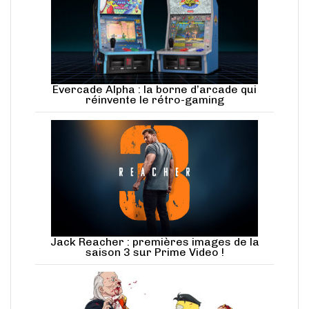
Evercade Alpha : la borne d’arcade qui
réinvente le rétro-gaming
Jack Reacher : premières images de la
saison 3 sur Prime Video !