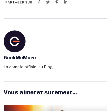
PARTAGER SUR
GeekMeMore
Le compte officiel du Blog !
Vous aimerez surement...