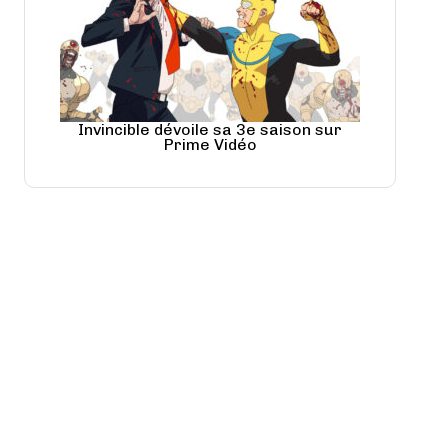
Invincible dévoile sa 3e saison sur
Prime Vidéo