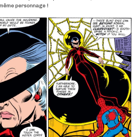
le même personnage !