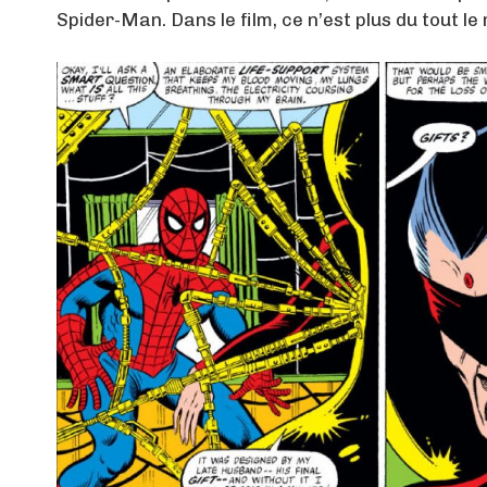
Spider-Man. Dans le film, ce n’est plus du tout 