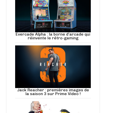
Evercade Alpha : la borne d’arcade qui
réinvente le rétro-gaming
Jack Reacher : premières images de
la saison 3 sur Prime Video !