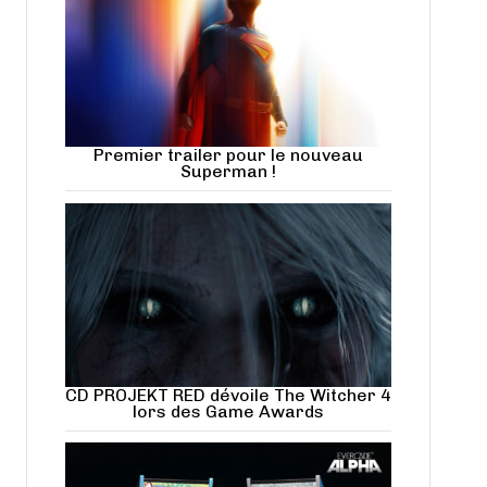
Premier trailer pour le nouveau
Superman !
CD PROJEKT RED dévoile The Witcher 4
lors des Game Awards