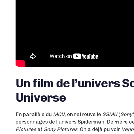
Un film de l’univers 
Universe
En parallèle du
MCU
, on retrouve le
SSMU
(
Sony’
personnages de l’univers Spiderman. Derrière ce
Pictures
et
Sony Pictures
. On a déjà pu voir
Veno