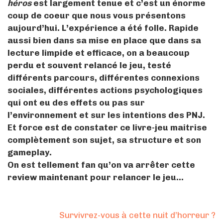
héros
est largement tenue et c’est un énorme
coup de coeur que nous vous présentons
aujourd’hui. L’expérience a été folle. Rapide
aussi bien dans sa mise en place que dans sa
lecture limpide et efficace, on a beaucoup
perdu et souvent relancé le jeu, testé
différents parcours, différentes connexions
sociales, différentes actions psychologiques
qui ont eu des effets ou pas sur
l’environnement et sur les intentions des PNJ.
Et force est de constater ce livre-jeu maitrise
complètement son sujet, sa structure et son
gameplay.
On est tellement fan qu’on va arrêter cette
review maintenant pour relancer le jeu…
Survivrez-vous à cette nuit d’horreur ?