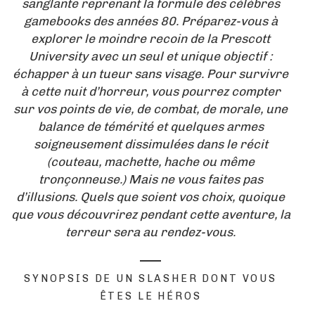
sanglante reprenant la formule des célèbres
gamebooks des années 80. Préparez-vous à
explorer le moindre recoin de la Prescott
University avec un seul et unique objectif :
échapper à un tueur sans visage. Pour survivre
à cette nuit d’horreur, vous pourrez compter
sur vos points de vie, de combat, de morale, une
balance de témérité et quelques armes
soigneusement dissimulées dans le récit
(couteau, machette, hache ou même
tronçonneuse.) Mais ne vous faites pas
d’illusions. Quels que soient vos choix, quoique
que vous découvrirez pendant cette aventure, la
terreur sera au rendez-vous.
SYNOPSIS DE UN SLASHER DONT VOUS
ÊTES LE HÉROS