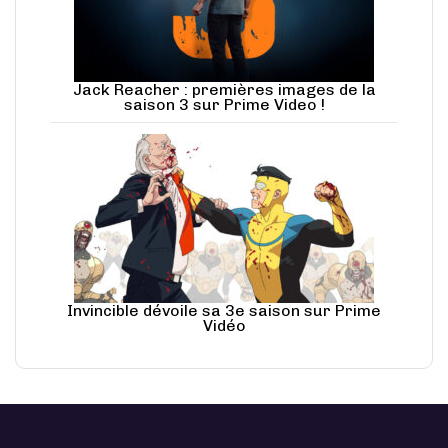
Jack Reacher : premières images de la
saison 3 sur Prime Video !
Invincible dévoile sa 3e saison sur Prime
Vidéo