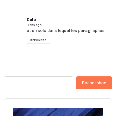
Cole
3 ans ago
et en solo dans lequel les paragraphes
RÉPONDRE
Rechercher
Rechercher