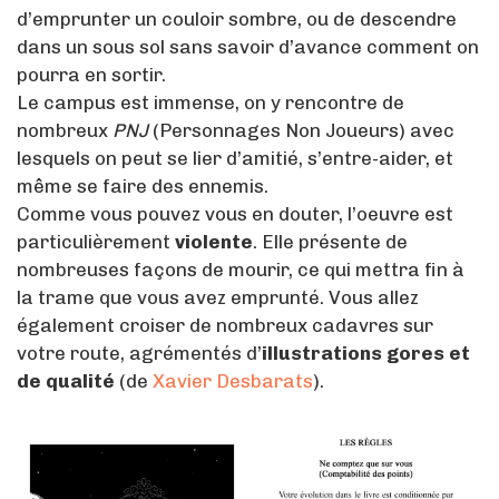
d’emprunter un couloir sombre, ou de descendre
dans un sous sol sans savoir d’avance comment on
pourra en sortir.
Le campus est immense, on y rencontre de
nombreux
PNJ
(Personnages Non Joueurs) avec
lesquels on peut se lier d’amitié, s’entre-aider, et
même se faire des ennemis.
Comme vous pouvez vous en douter, l’oeuvre est
particulièrement
violente
. Elle présente de
nombreuses façons de mourir, ce qui mettra fin à
la trame que vous avez emprunté. Vous allez
également croiser de nombreux cadavres sur
votre route, agrémentés d’
illustrations gores
et
de qualité
(de
Xavier Desbarats
).