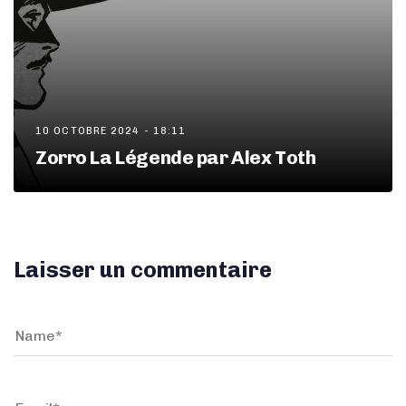
10 OCTOBRE 2024 - 18:11
Zorro La Légende par Alex Toth
Laisser un commentaire