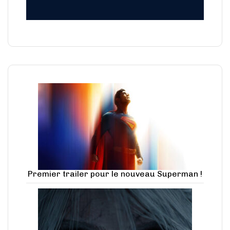
Premier trailer pour le nouveau Superman !