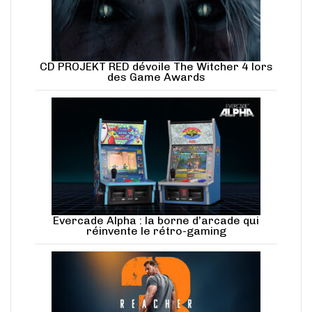
CD PROJEKT RED dévoile The Witcher 4 lors
des Game Awards
Evercade Alpha : la borne d’arcade qui
réinvente le rétro-gaming