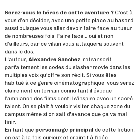
Serez-vous le héros de cette aventure ?
C’est à
vous d’en décider, avec une petite place au hasard
aussi puisque vous allez devoir faire face au tueur
de nombreuses fois. Faire face… oui et non
d’ailleurs, car ce vilain vous attaquera souvent
dans le dos.
L’auteur,
Alexandre Sanchez
, retranscrit
parfaitement les codes du slasher movie dans les
multiples voix qu’offre son récit. Si vous êtes
habitué à ce genre cinématographique, vous serez
clairement en terrain connu tant il évoque
l’ambiance des films dont il s’inspire avec un sacré
talent. On se plait à vouloir visiter chaque zone du
campus même si on sait d’avance que ça va mal
finir.
En tant que
personnage principal
de cette fiction,
on est à la fois curieux et craintif à l’idée