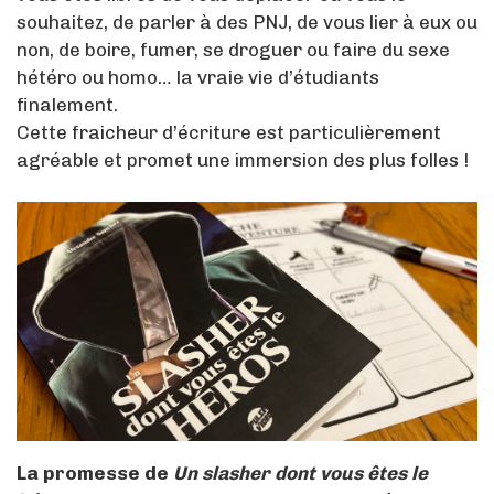
souhaitez, de parler à des PNJ, de vous lier à eux ou
non, de boire, fumer, se droguer ou faire du sexe
hétéro ou homo… la vraie vie d’étudiants
finalement.
Cette fraicheur d’écriture est particulièrement
agréable et promet une immersion des plus folles !
La promesse de
Un slasher dont vous êtes le