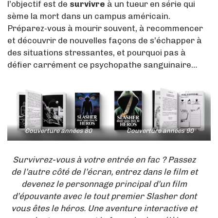
l’objectif est de
survivre
à un tueur en série qui
sème la mort dans un campus américain.
Préparez-vous à mourir souvent, à recommencer
et découvrir de nouvelles façons de s’échapper à
des situations stressantes, et pourquoi pas à
défier carrément ce psychopathe sanguinaire…
Couverture années 80
Couverture années 90
Survivrez-vous à votre entrée en fac ? Passez
de l’autre côté de l’écran, entrez dans le film et
devenez le personnage principal d’un film
d’épouvante avec le tout premier Slasher dont
vous êtes le héros. Une aventure interactive et