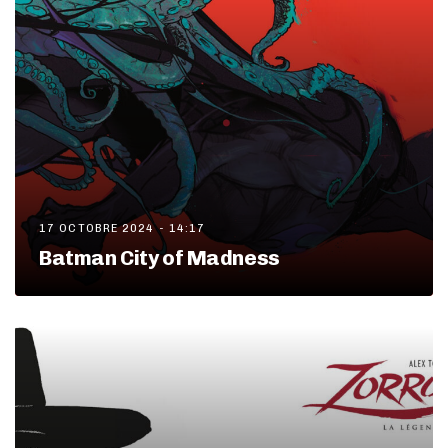
17 OCTOBRE 2024 - 14:17
Batman City of Madness