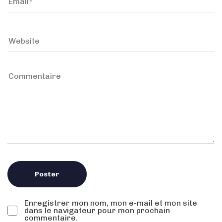
Enregistrer mon nom, mon e-mail et mon site
dans le navigateur pour mon prochain
commentaire.