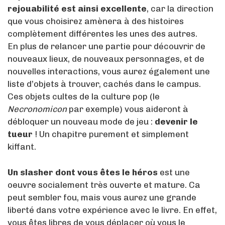
rejouabilité est ainsi excellente
, car la direction
que vous choisirez amènera à des histoires
complètement différentes les unes des autres.
En plus de relancer une partie pour découvrir de
nouveaux lieux, de nouveaux personnages, et de
nouvelles interactions, vous aurez également une
liste d’objets à trouver, cachés dans le campus.
Ces objets cultes de la culture pop (le
Necronomicon
par exemple) vous aideront à
débloquer un nouveau mode de jeu :
devenir le
tueur
! Un chapitre purement et simplement
kiffant.
Un slasher dont vous êtes le héros
est une
oeuvre socialement très ouverte et mature. Ca
peut sembler fou, mais vous aurez une grande
liberté dans votre expérience avec le livre. En effet,
vous êtes libres de vous déplacer où vous le