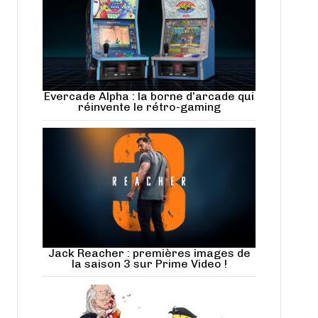
Evercade Alpha : la borne d’arcade qui
réinvente le rétro-gaming
Jack Reacher : premières images de
la saison 3 sur Prime Video !