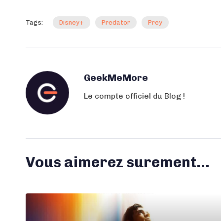
Tags:
Disney+
Predator
Prey
GeekMeMore
Le compte officiel du Blog !
Vous aimerez surement...