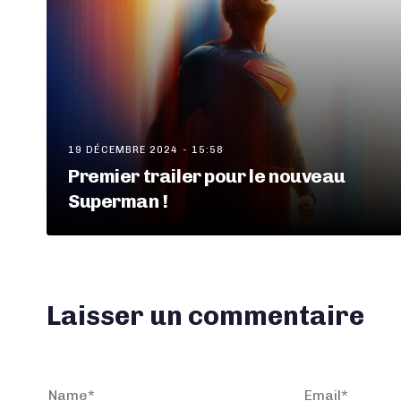
19 DÉCEMBRE 2024 - 15:58
Premier trailer pour le nouveau
Superman !
Laisser un commentaire