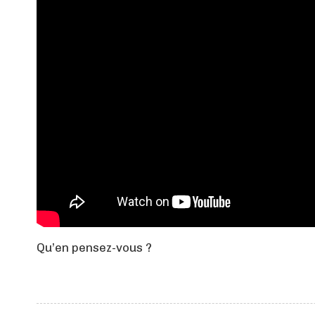
Qu’en pensez-vous ?