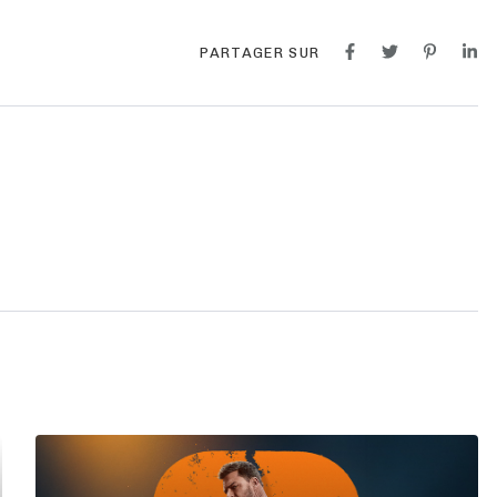
PARTAGER SUR