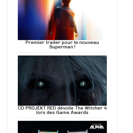
Premier trailer pour le nouveau
Superman !
CD PROJEKT RED dévoile The Witcher 4
lors des Game Awards