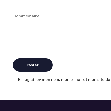
Enregistrer mon nom, mon e-mail et mon site d