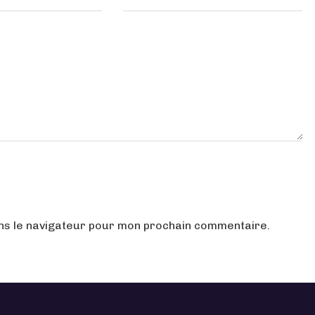
ans le navigateur pour mon prochain commentaire.