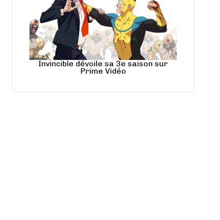
Invincible dévoile sa 3e saison sur
Prime Vidéo