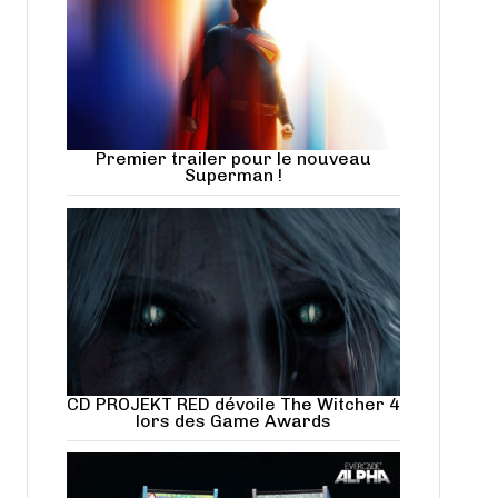
Premier trailer pour le nouveau
Superman !
CD PROJEKT RED dévoile The Witcher 4
lors des Game Awards