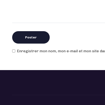
Enregistrer mon nom, mon e-mail et mon site d