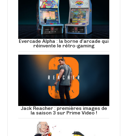
Evercade Alpha : la borne d’arcade qui
réinvente le rétro-gaming
Jack Reacher : premières images de
la saison 3 sur Prime Video !