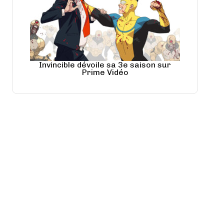
Invincible dévoile sa 3e saison sur
Prime Vidéo