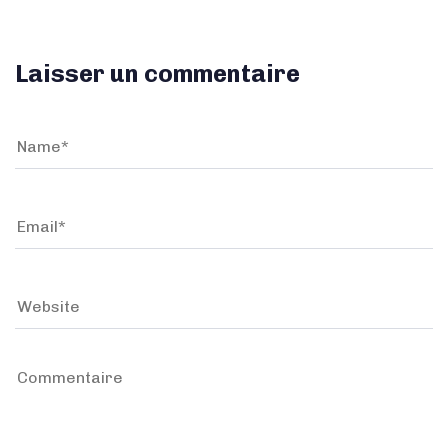
Laisser un commentaire