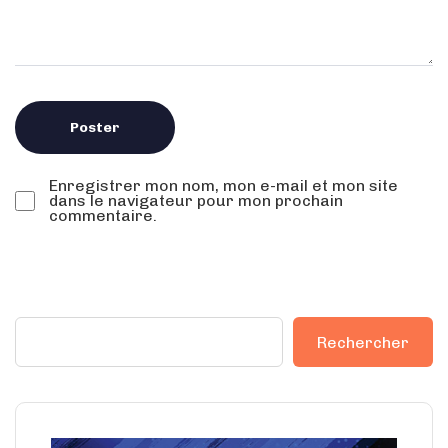
Enregistrer mon nom, mon e-mail et mon site
dans le navigateur pour mon prochain
commentaire.
Rechercher
Rechercher