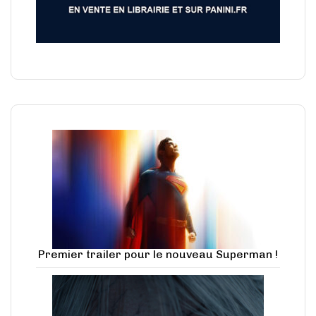
Premier trailer pour le nouveau Superman !