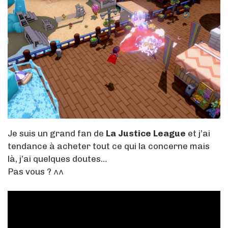
Je suis un grand fan de
La Justice League
et j’ai
tendance à acheter tout ce qui la concerne mais
là, j’ai quelques doutes…
Pas vous ? ^^