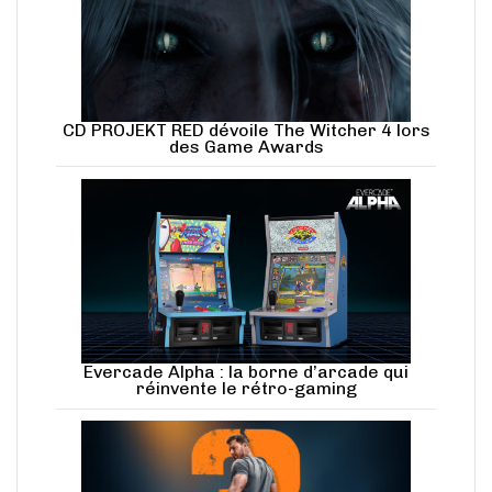
CD PROJEKT RED dévoile The Witcher 4 lors
des Game Awards
Evercade Alpha : la borne d’arcade qui
réinvente le rétro-gaming