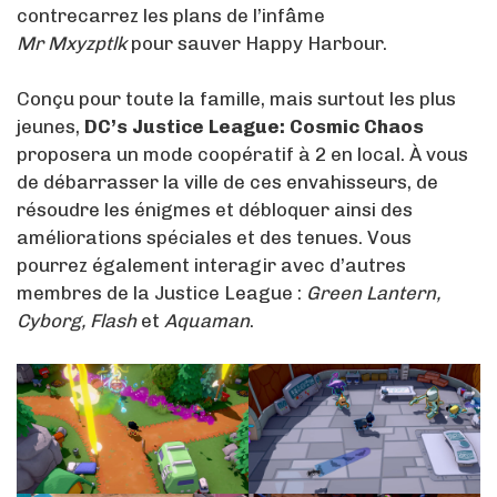
contrecarrez les plans de l’infâme
Mr Mxyzptlk
pour sauver Happy Harbour.
Conçu pour toute la famille, mais surtout les plus
jeunes,
DC’s Justice League: Cosmic Chaos
proposera un mode coopératif à 2 en local. À vous
de débarrasser la ville de ces envahisseurs, de
résoudre les énigmes et débloquer ainsi des
améliorations spéciales et des tenues. Vous
pourrez également interagir avec d’autres
membres de la Justice League :
Green Lantern,
Cyborg, Flash
et
Aquaman
.