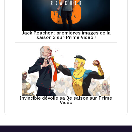
Jack Reacher : premières images de la
saison 3 sur Prime Video !
Invincible dévoile sa 3e saison sur Prime
Vidéo