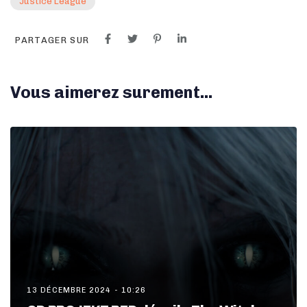
Justice League
PARTAGER SUR
Vous aimerez surement...
13 DÉCEMBRE 2024 - 10:26