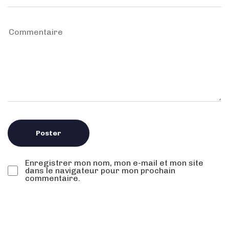
Enregistrer mon nom, mon e-mail et mon site
dans le navigateur pour mon prochain
commentaire.