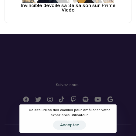
Invincible dévoile sa 3e saison sur Prime
Vidéo
Suivez-nous :
Ce site utilise des cookies pour améliorer votre
expérience utilisateur
Accepter