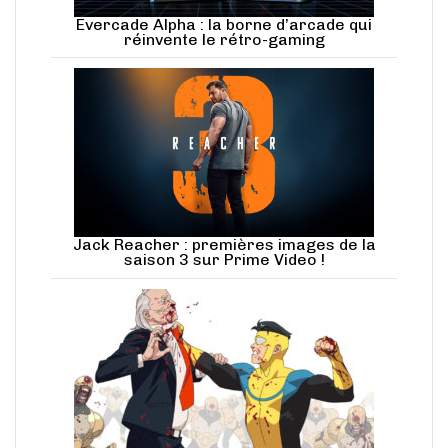
Evercade Alpha : la borne d’arcade qui
réinvente le rétro-gaming
Jack Reacher : premières images de la
saison 3 sur Prime Video !