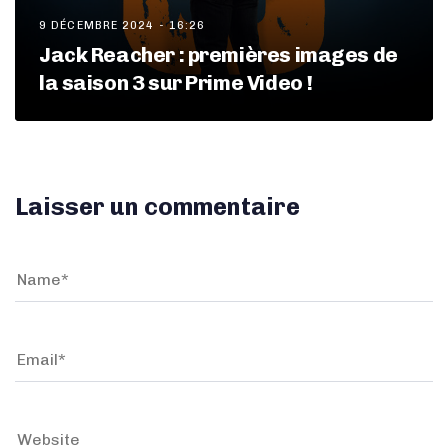
9 DÉCEMBRE 2024 - 16:26
Jack Reacher : premières images de
la saison 3 sur Prime Video !
Laisser un commentaire