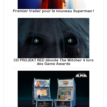
Premier trailer pour le nouveau Superman !
CD PROJEKT RED dévoile The Witcher 4 lors
des Game Awards