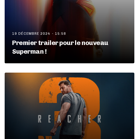
19 DÉCEMBRE 2024 - 15:58
Premier trailer pour le nouveau
Superman !