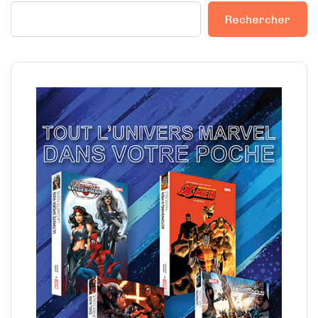
Rechercher
Rechercher