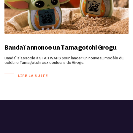
Bandaï annonce un Tamagotchi Grogu
Bandaï s’associe à STAR WARS pour lancer un nouveau modèle du
célèbre Tamagotchi aux couleurs de Grogu.
LIRE LA SUITE