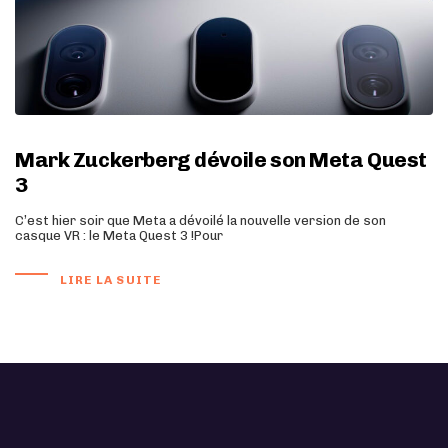
Mark Zuckerberg dévoile son Meta Quest
3
C’est hier soir que Meta a dévoilé la nouvelle version de son
casque VR : le Meta Quest 3 !Pour
LIRE LA SUITE