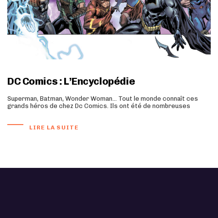
DC Comics : L’Encyclopédie
Superman, Batman, Wonder Woman… Tout le monde connaît ces
grands héros de chez Dc Comics. Ils ont été de nombreuses
LIRE LA SUITE