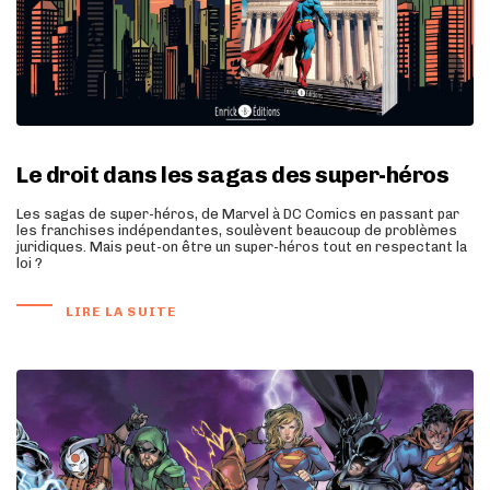
Le droit dans les sagas des super-héros
Les sagas de super-héros, de Marvel à DC Comics en passant par
les franchises indépendantes, soulèvent beaucoup de problèmes
juridiques. Mais peut-on être un super-héros tout en respectant la
loi ?
LIRE LA SUITE