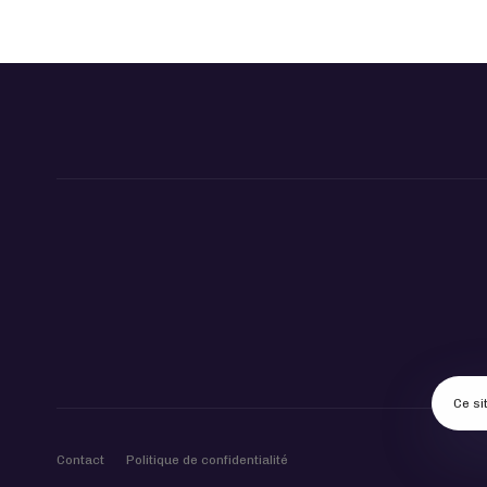
Ce si
Contact
Politique de confidentialité