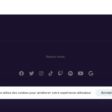
Suivez-nous :
Accep
te utilise des cookies pour améliorer votre expérience utilisateur