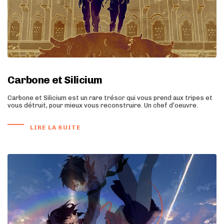
Carbone et Silicium
Carbone et Silicium est un rare trésor qui vous prend aux tripes et
vous détruit, pour mieux vous reconstruire. Un chef d’oeuvre.
LIRE LA SUITE