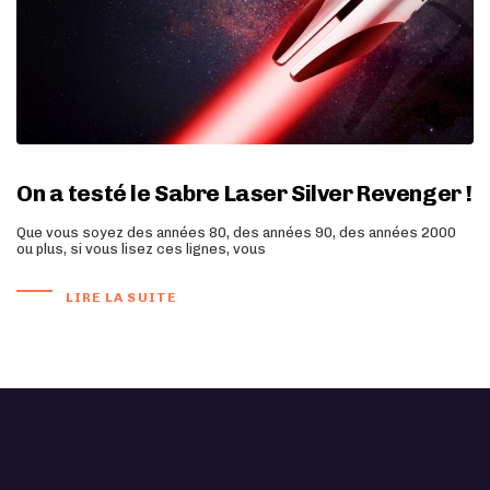
On a testé le Sabre Laser Silver Revenger !
Que vous soyez des années 80, des années 90, des années 2000
ou plus, si vous lisez ces lignes, vous
LIRE LA SUITE