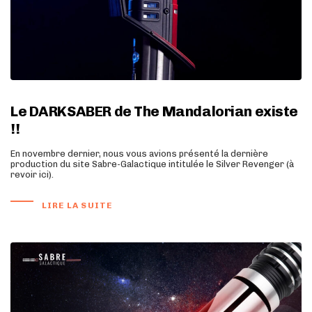
Le DARKSABER de The Mandalorian existe
!!
En novembre dernier, nous vous avions présenté la dernière
production du site Sabre-Galactique intitulée le Silver Revenger (à
revoir ici).
LIRE LA SUITE