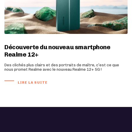
Découverte du nouveau smartphone
Realme 12+
Des clichés plus clairs et des portraits de maître, c’est ce que
nous promet Realme avec le nouveau Realme 12+ 5G !
LIRE LA SUITE