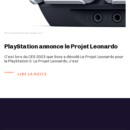
PlayStation annonce le Projet Leonardo
C’est lors du CES 2023 que Sony a dévoilé Le Projet Leonardo pour
la PlayStation 5. Le Projet Leonardo, c’est
LIRE LA SUITE