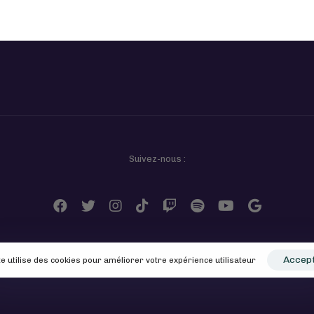
Suivez-nous :
Accep
te utilise des cookies pour améliorer votre expérience utilisateur