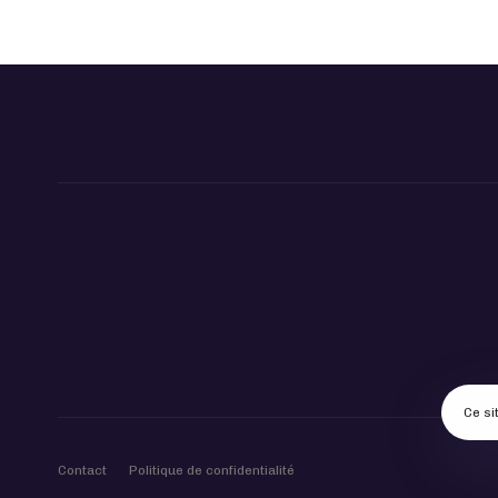
Ce si
Contact
Politique de confidentialité