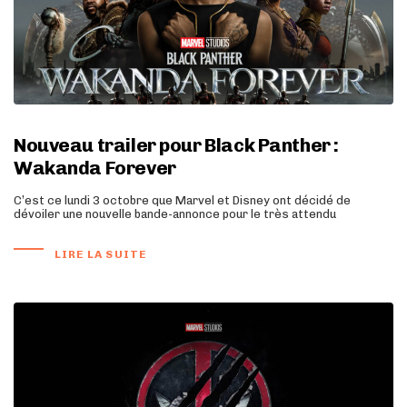
Nouveau trailer pour Black Panther :
Wakanda Forever
C’est ce lundi 3 octobre que Marvel et Disney ont décidé de
dévoiler une nouvelle bande-annonce pour le très attendu
LIRE LA SUITE