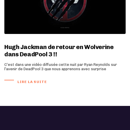
Hugh Jackman de retour en Wolverine
dans DeadPool 3 !!
C’est dans une vidéo diffusée cette nuit par Ryan Reynolds sur
l’avenir de DeadPool 3 que nous apprenons avec surprise
LIRE LA SUITE