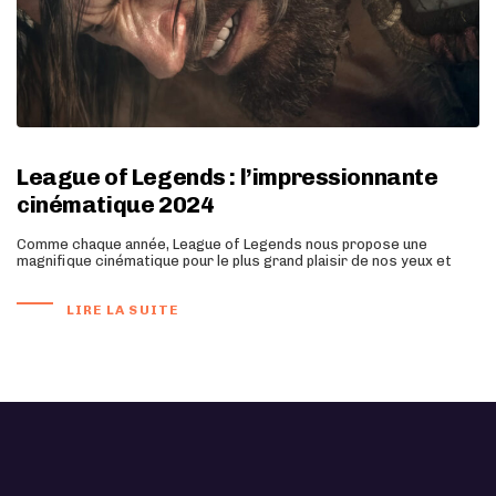
League of Legends : l’impressionnante
cinématique 2024
Comme chaque année, League of Legends nous propose une
magnifique cinématique pour le plus grand plaisir de nos yeux et
LIRE LA SUITE