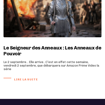
Le Seigneur des Anneaux : Les Anneaux de
Pouvoir
Le 2 septembre… Elle arrive…C’est en effet cette semaine,
vendredi 2 septembre, que débarquera sur Amazon Prime Video la
série
LIRE LA SUITE