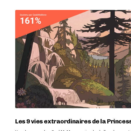
Les 9 vies extraordinaires de la Prince