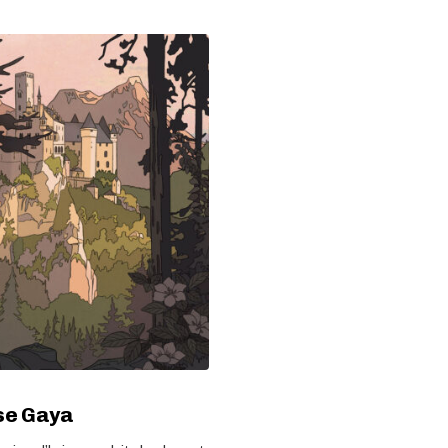
sse Gaya