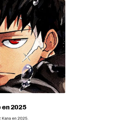
 en 2025
z Kana en 2025.