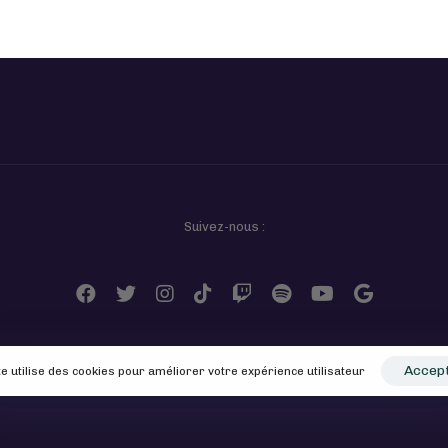
Suivez-nous :
Accep
te utilise des cookies pour améliorer votre expérience utilisateur