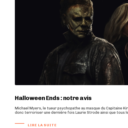
Halloween Ends : notre avis
Michael Myers, le tueur psychopathe au masque du Capitaine Kirk 
donc terroriser une dernière fois Laurie Strode ainsi que tous l
LIRE LA SUITE