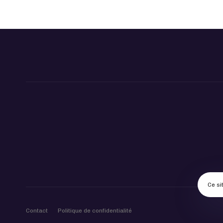
Ce si
Contact
Politique de confidentialité