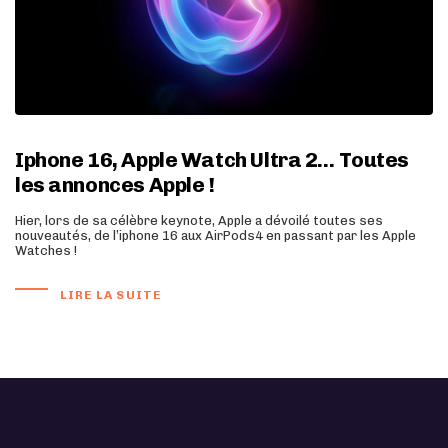
Iphone 16, Apple Watch Ultra 2… Toutes
les annonces Apple !
Hier, lors de sa célèbre keynote, Apple a dévoilé toutes ses
nouveautés, de l’iphone 16 aux AirPods4 en passant par les Apple
Watches !
LIRE LA SUITE