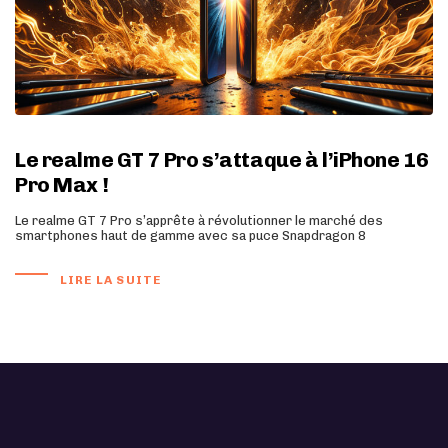
Le realme GT 7 Pro s’attaque à l’iPhone 16
Pro Max !
Le realme GT 7 Pro s’apprête à révolutionner le marché des
smartphones haut de gamme avec sa puce Snapdragon 8
LIRE LA SUITE